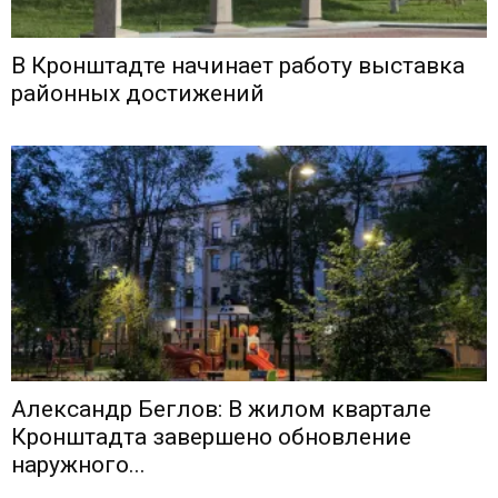
В Кронштадте начинает работу выставка
районных достижений
Александр Беглов: В жилом квартале
Кронштадта завершено обновление
наружного...