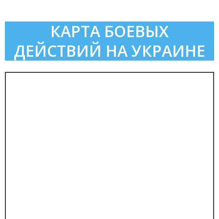
КАРТА БОЕВЫХ
ДЕЙСТВИЙ НА УКРАИНЕ