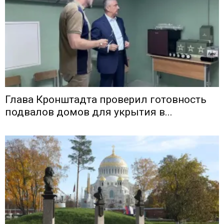
Глава Кронштадта проверил готовность
подвалов домов для укрытия в...