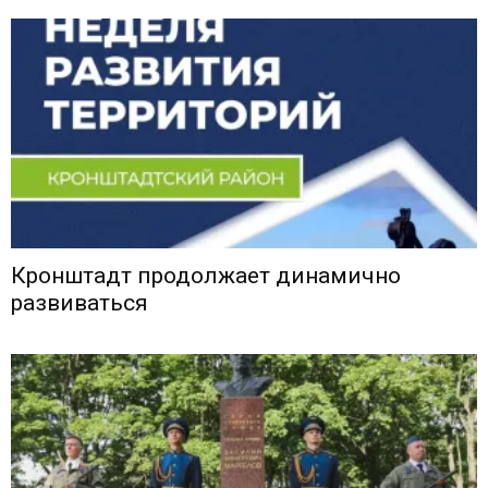
Кронштадт продолжает динамично
развиваться