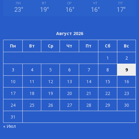
ПН
ВТ
СР
ЧТ
ПТ
23
°
19
°
16
°
16
°
17
°
Август 2026
Пн
Вт
Ср
Чт
Пт
Сб
Вс
1
2
3
4
5
6
7
8
9
10
11
12
13
14
15
16
17
18
19
20
21
22
23
24
25
26
27
28
29
30
31
« Июл