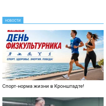
НОВОСТИ
Спорт-норма жизни в Кронштадте!