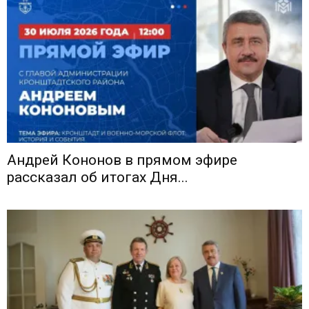
Андрей Кононов в прямом эфире
рассказал об итогах Дня...