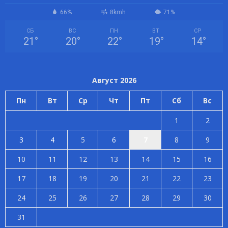
66%
8kmh
71%
СБ
ВС
ПН
ВТ
СР
21
°
20
°
22
°
19
°
14
°
Август 2026
Пн
Вт
Ср
Чт
Пт
Сб
Вс
1
2
3
4
5
6
7
8
9
10
11
12
13
14
15
16
17
18
19
20
21
22
23
24
25
26
27
28
29
30
31