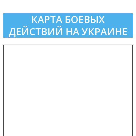
КАРТА БОЕВЫХ
ДЕЙСТВИЙ НА УКРАИНЕ