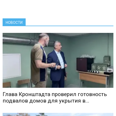
НОВОСТИ
Глава Кронштадта проверил готовность
подвалов домов для укрытия в...