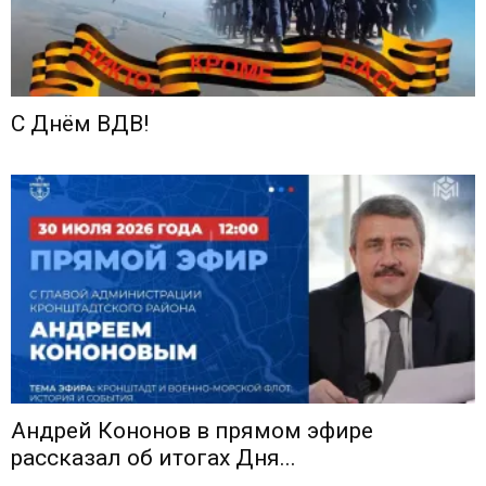
С Днём ВДВ!
Андрей Кононов в прямом эфире
рассказал об итогах Дня...