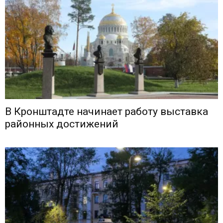
В Кронштадте начинает работу выставка
районных достижений