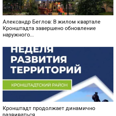
Александр Беглов: В жилом квартале
Кронштадта завершено обновление
наружного...
Кронштадт продолжает динамично
развиваться