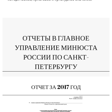
ОТЧЕТЫ В ГЛАВНОЕ
УПРАВЛЕНИЕ МИНЮСТА
РОССИИ ПО САНКТ-
ПЕТЕРБУРГУ
ОТЧЕТ ЗА 2017 ГОД