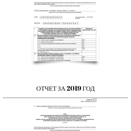
ОТЧЕТ ЗА 2019 ГОД