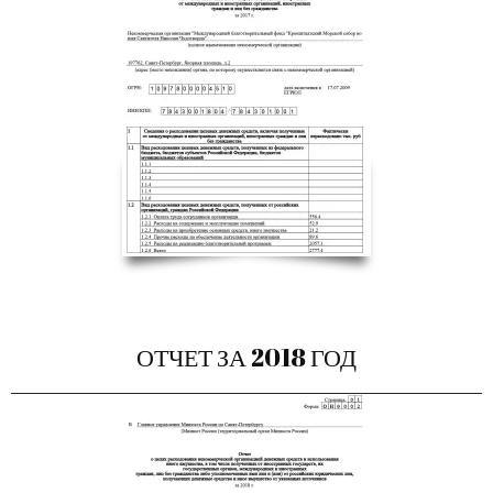
ОТЧЕТ ЗА 2018 ГОД