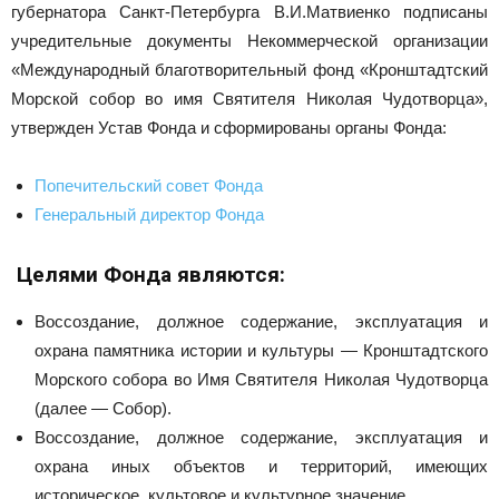
губернатора Санкт-Петербурга В.И.Матвиенко подписаны
учредительные документы Некоммерческой организации
«Международный благотворительный фонд «Кронштадтский
Морской собор во имя Святителя Николая Чудотворца»,
утвержден Устав Фонда и сформированы органы Фонда:
Попечительский совет Фонда
Генеральный директор Фонда
Целями Фонда являются:
Воссоздание, должное содержание, эксплуатация и
охрана памятника истории и культуры — Кронштадтского
Морского собора во Имя Святителя Николая Чудотворца
(далее — Собор).
Воссоздание, должное содержание, эксплуатация и
охрана иных объектов и территорий, имеющих
историческое, культовое и культурное значение.