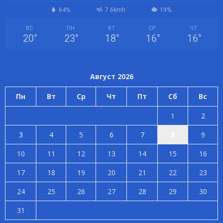
64%
7.6kmh
19%
ВС
ПН
ВТ
СР
ЧТ
20
°
23
°
18
°
16
°
16
°
Август 2026
Пн
Вт
Ср
Чт
Пт
Сб
Вс
1
2
3
4
5
6
7
8
9
10
11
12
13
14
15
16
17
18
19
20
21
22
23
24
25
26
27
28
29
30
31