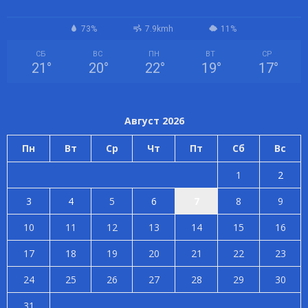
73%
7.9kmh
11%
СБ
ВС
ПН
ВТ
СР
21
°
20
°
22
°
19
°
17
°
Август 2026
Пн
Вт
Ср
Чт
Пт
Сб
Вс
1
2
3
4
5
6
7
8
9
10
11
12
13
14
15
16
17
18
19
20
21
22
23
24
25
26
27
28
29
30
31