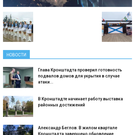
НОВОСТИ
Глава Кронштадта проверил готовность
подвалов домов для укрытия в случае
атаки...
В Кронштадте начинает работу выставка
районных достижений
Александр Беглов: В жилом квартале
Кронштадта завершено обновление