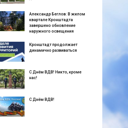
Александр Беглов: В жилом
квартале Кронштадта
завершено обновление
наружного освещения
Кронштадт продолжает
динамично развиваться
С Днём ВДВ! Никто, кроме
нас!
С Днём ВДВ!