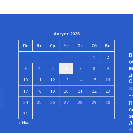
Август 2026
Пн
Вт
Ср
Чт
Пт
Сб
Вс
В
1
2
о
в
3
4
5
6
7
8
9
д
10
11
12
13
14
15
16
С
06
17
18
19
20
21
22
23
24
25
26
27
28
29
30
П
с
31
э
д
« Июл
06