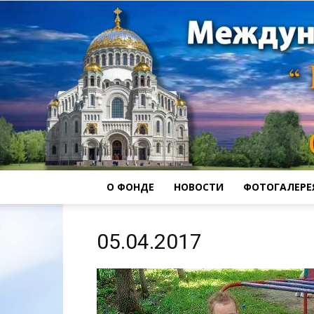
О ФОНДЕ
НОВОСТИ
ФОТОГАЛЕРЕ
05.04.2017