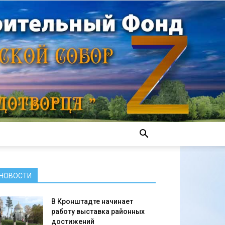
НОВОСТИ
В Кронштадте начинает
работу выставка районных
достижений