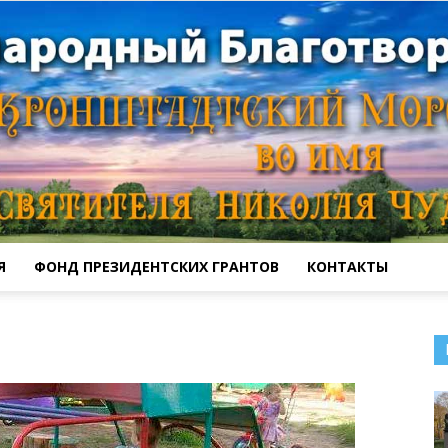
Я
ФОНД ПРЕЗИДЕНТСКИХ ГРАНТОВ
КОНТАКТЫ
Кронштадтский
Морской