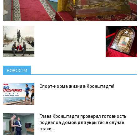
НОВОСТИ
Спорт-норма жизни в Кронштадте!
Глава Кронштадта проверил готовность
подвалов домов для укрытия в случае
атаки...