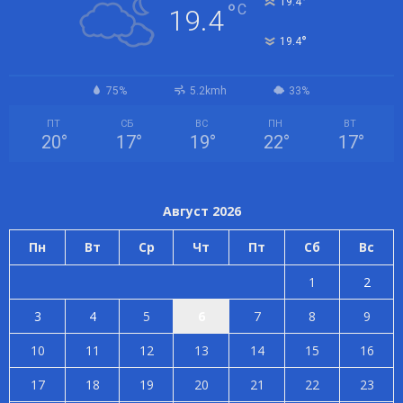
°
19.4
°
C
19.4
°
19.4
75%
5.2kmh
33%
ПТ
СБ
ВС
ПН
ВТ
20
°
17
°
19
°
22
°
17
°
Август 2026
Пн
Вт
Ср
Чт
Пт
Сб
Вс
1
2
3
4
5
6
7
8
9
10
11
12
13
14
15
16
17
18
19
20
21
22
23