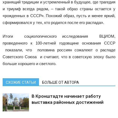
хранящий традиции и устремленный в будущее, где трагедия
и триумф всегда рядом, – такой образ страны остается у
«рожденных в СССР». Похожий образ, пусть и менее яркий,
сформировался у тех, кто родился после его распада».
Итоги социологического исследования ВЦИОМ,
проведенного к 100-летней годовщине основания СССР
показали, что половина россиян сожалеют о распаде
Советского Союза и считают, что в советскую эпоху было
больше хорошего и светлого.
СХОЖИЕ СТАТЬИ
БОЛЬШЕ ОТ АВТОРА
В Кронштадте начинает работу
выставка районных достижений