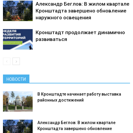
Александр Беглов: В жилом квартале
Кронштадта завершено обновление
наружного освещения
Кронштадт продолжает динамично
развиваться
НОВОСТИ
В Кронштадте начинает работу выставка
районных достижений
Александр Беглов: В жилом квартале
Кронштадта завершено обновление