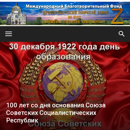
Кронштадтский
Морской
собор
100 лет со дня основания Союза
Советских Социалистических
Республик