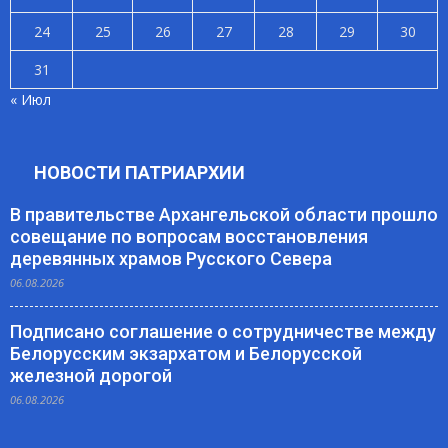
24
25
26
27
28
29
30
31
« Июл
НОВОСТИ ПАТРИАРХИИ
В правительстве Архангельской области прошло
совещание по вопросам восстановления
деревянных храмов Русского Севера
06.08.2026
Подписано соглашение о сотрудничестве между
Белорусским экзархатом и Белорусской
железной дорогой
06.08.2026