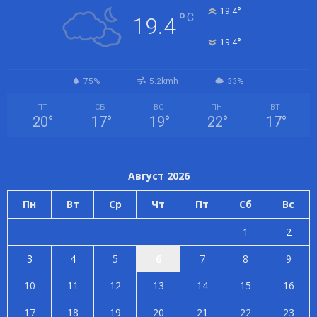
°
19.4
°
C
19.4
°
19.4
75%
5.2kmh
33%
ПТ
СБ
ВС
ПН
ВТ
20
°
17
°
19
°
22
°
17
°
Август 2026
Пн
Вт
Ср
Чт
Пт
Сб
Вс
1
2
3
4
5
6
7
8
9
10
11
12
13
14
15
16
17
18
19
20
21
22
23