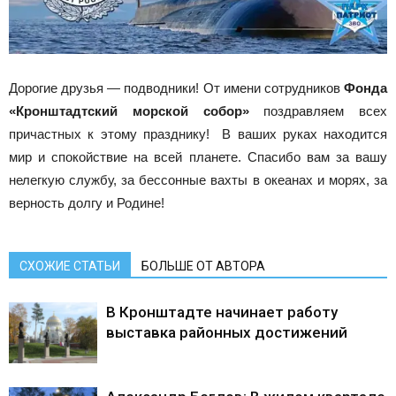
Дорогие друзья — подводники! От имени сотрудников
Фонда
«Кронштадтский морской собор»
поздравляем всех
причастных к этому празднику! В ваших руках находится
мир и спокойствие на всей планете. Спасибо вам за вашу
нелегкую службу, за бессонные вахты в океанах и морях, за
верность долгу и Родине!
СХОЖИЕ СТАТЬИ
БОЛЬШЕ ОТ АВТОРА
В Кронштадте начинает работу
выставка районных достижений