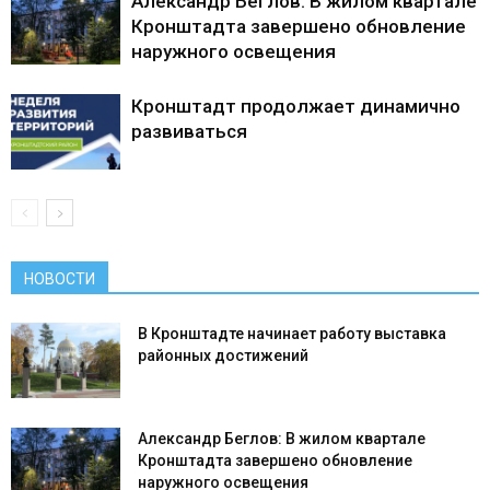
Александр Беглов: В жилом квартале
Кронштадта завершено обновление
наружного освещения
Кронштадт продолжает динамично
развиваться
НОВОСТИ
В Кронштадте начинает работу выставка
районных достижений
Александр Беглов: В жилом квартале
Кронштадта завершено обновление
наружного освещения