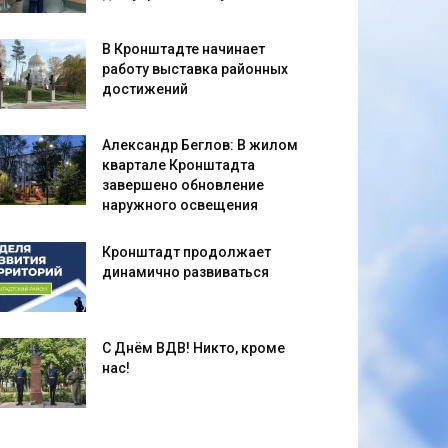
В Кронштадте начинает
работу выставка районных
достижений
Александр Беглов: В жилом
квартале Кронштадта
завершено обновление
наружного освещения
Кронштадт продолжает
динамично развиваться
С Днём ВДВ! Никто, кроме
нас!