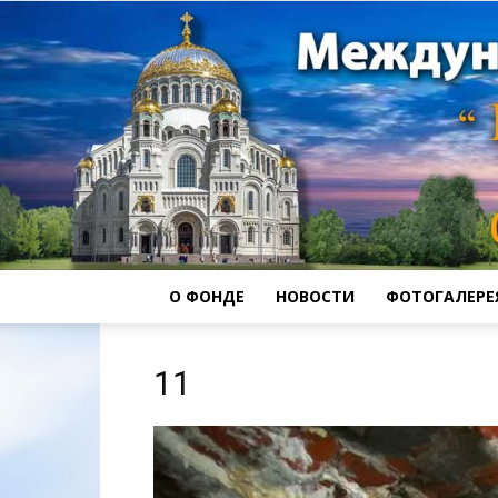
О ФОНДЕ
НОВОСТИ
ФОТОГАЛЕРЕ
11