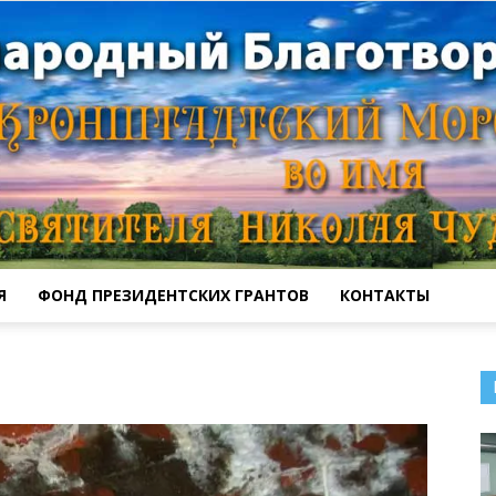
Я
ФОНД ПРЕЗИДЕНТСКИХ ГРАНТОВ
КОНТАКТЫ
Кронштадтский
Морской