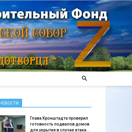
НОВОСТИ
Глава Кронштадта проверил
готовность подвалов домов
для укрытия в случае атаки...