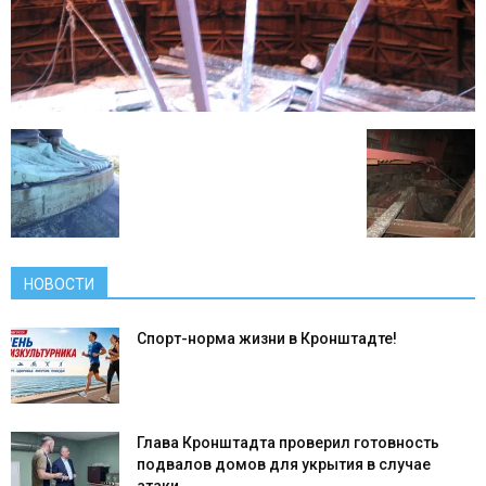
НОВОСТИ
Спорт-норма жизни в Кронштадте!
Глава Кронштадта проверил готовность
подвалов домов для укрытия в случае