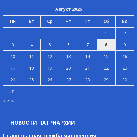
Август 2026
Пн
Вт
Ср
Чт
Пт
Сб
Вс
1
2
3
4
5
6
7
8
9
10
11
12
13
14
15
16
17
18
19
20
21
22
23
24
25
26
27
28
29
30
31
« Июл
НОВОСТИ ПАТРИАРХИИ
Православная служба милосердия