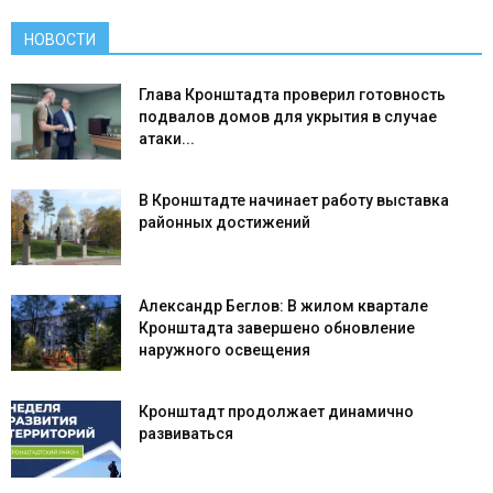
НОВОСТИ
Глава Кронштадта проверил готовность
подвалов домов для укрытия в случае
атаки...
В Кронштадте начинает работу выставка
районных достижений
Александр Беглов: В жилом квартале
Кронштадта завершено обновление
наружного освещения
Кронштадт продолжает динамично
развиваться