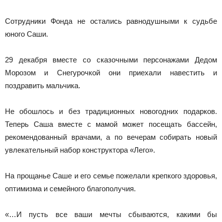
Сотрудники Фонда не остались равнодушными к судьбе
юного Саши.
29 декабря вместе со сказочными персонажами Дедом
Морозом и Снегурочкой они приехали навестить и
поздравить мальчика.
Не обошлось и без традиционных новогодних подарков.
Теперь Саша вместе с мамой может посещать бассейн,
рекомендованный врачами, а по вечерам собирать новый
увлекательный набор конструктора «Лего».
На прощанье Саше и его семье пожелали крепкого здоровья,
оптимизма и семейного благополучия.
«…И пусть все ваши мечты сбываются, какими бы