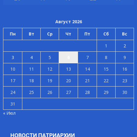
Август 2026
Пн
Вт
Ср
Чт
Пт
Сб
Вс
1
2
3
4
5
6
7
8
9
10
11
12
13
14
15
16
17
18
19
20
21
22
23
24
25
26
27
28
29
30
31
« Июл
НОВОСТИ ПАТРИАРХИИ