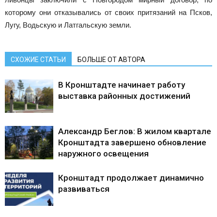
которому они отказывались от своих притязаний на Псков,
Лугу, Водьскую и Латгальскую земли.
СХОЖИЕ СТАТЬИ
БОЛЬШЕ ОТ АВТОРА
В Кронштадте начинает работу
выставка районных достижений
Александр Беглов: В жилом квартале
Кронштадта завершено обновление
наружного освещения
Кронштадт продолжает динамично
развиваться