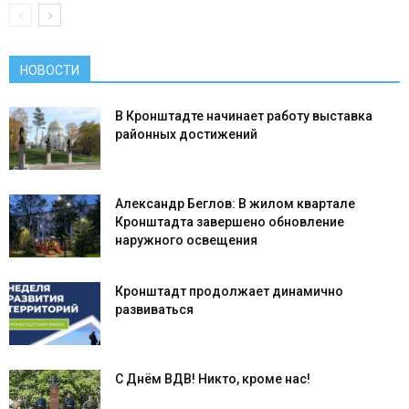
НОВОСТИ
В Кронштадте начинает работу выставка
районных достижений
Александр Беглов: В жилом квартале
Кронштадта завершено обновление
наружного освещения
Кронштадт продолжает динамично
развиваться
С Днём ВДВ! Никто, кроме нас!