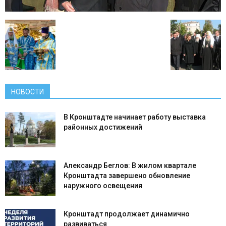
НОВОСТИ
В Кронштадте начинает работу выставка
районных достижений
Александр Беглов: В жилом квартале
Кронштадта завершено обновление
наружного освещения
Кронштадт продолжает динамично
развиваться