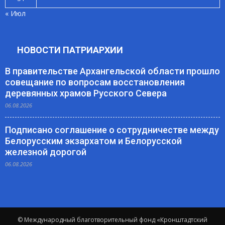
« Июл
НОВОСТИ ПАТРИАРХИИ
В правительстве Архангельской области прошло
совещание по вопросам восстановления
деревянных храмов Русского Севера
06.08.2026
Подписано соглашение о сотрудничестве между
Белорусским экзархатом и Белорусской
железной дорогой
06.08.2026
© Международный благотворительный фонд «Кронштадтский