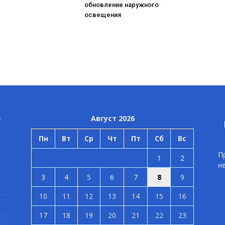
обновление наружного
освещения
Август 2026
Пн
Вт
Ср
Чт
Пт
Сб
Вс
П
1
2
н
3
4
5
6
7
8
9
10
11
12
13
14
15
16
17
18
19
20
21
22
23