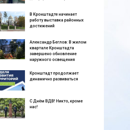
В Кронштадте начинает
работу выставка районных
достижений
Александр Беглов: В жилом
квартале Кронштадта
завершено обновление
наружного освещения
Кронштадт продолжает
динамично развиваться
С Днём ВДВ! Никто, кроме
нас!