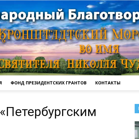
Я
ФОНД ПРЕЗИДЕНТСКИХ ГРАНТОВ
КОНТАКТЫ
Кронштадтский
с «Петербургским
Морской