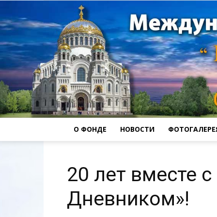
О ФОНДЕ
НОВОСТИ
ФОТОГАЛЕРЕ
20 лет вместе 
Дневником»!