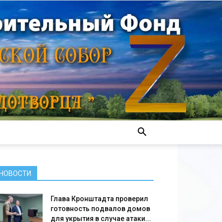
НОВОСТИ
Глава Кронштадта проверил
готовность подвалов домов
для укрытия в случае атаки...