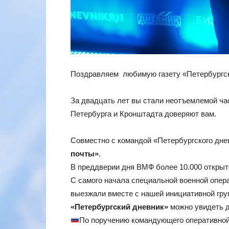
Поздравляем любимую газету «Петербургск
За двадцать лет вы стали неотъемлемой ча
Петербурга и Кронштадта доверяют вам.
Совместно с командой «Петербургского дне
почты»
.
В преддверии дня ВМФ более 10.000 открыто
С самого начала специальной военной опер
выезжали вместе с нашей инициативной груп
«Петербургский дневник»
можно увидеть д
По поручению командующего оперативной 