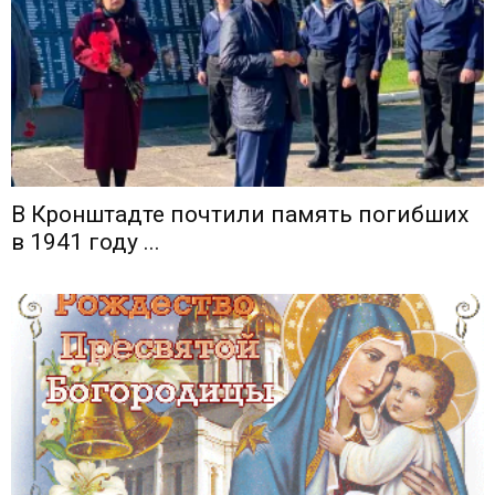
В Кронштадте почтили память погибших
в 1941 году ...