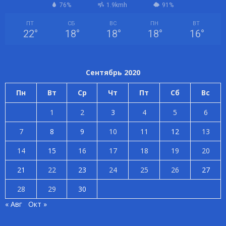
76%
1.9kmh
91%
ПТ
СБ
ВС
ПН
ВТ
22
°
18
°
18
°
18
°
16
°
Сентябрь 2020
Пн
Вт
Ср
Чт
Пт
Сб
Вс
1
2
3
4
5
6
7
8
9
10
11
12
13
14
15
16
17
18
19
20
21
22
23
24
25
26
27
28
29
30
« Авг
Окт »