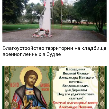
Благоустройство территории на кладбище
военнопленных в Судве