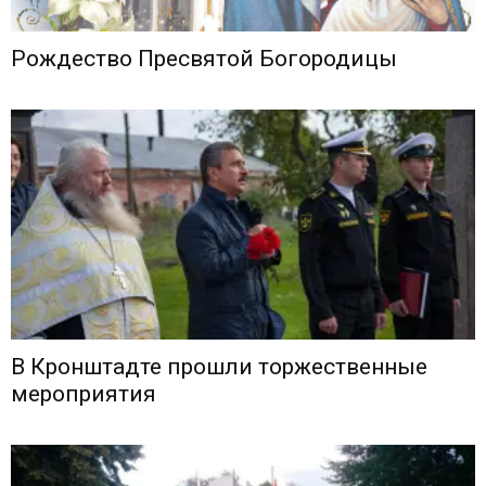
Рождество Пресвятой Богородицы
В Кронштадте прошли торжественные
мероприятия