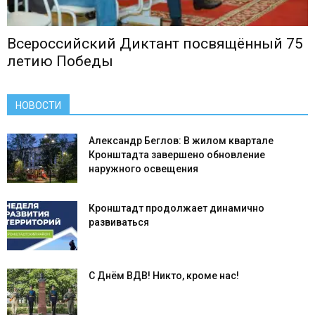
Всероссийский Диктант посвящённый 75
летию Победы
НОВОСТИ
Александр Беглов: В жилом квартале
Кронштадта завершено обновление
наружного освещения
Кронштадт продолжает динамично
развиваться
С Днём ВДВ! Никто, кроме нас!