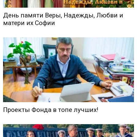
День памяти Веры, Надежды, Любви и
матери их Софии
Проекты Фонда в топе лучших!