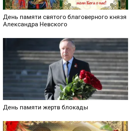
День памяти святого благоверного князя
Александра Невского
День памяти жертв блокады