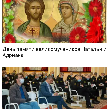
День памяти великомучеников Натальи и
Адриана