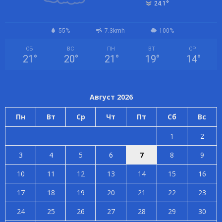
°
24.1
55%
7.3kmh
100%
СБ
ВС
ПН
ВТ
СР
21
°
20
°
21
°
19
°
14
°
Август 2026
Пн
Вт
Ср
Чт
Пт
Сб
Вс
1
2
3
4
5
6
7
8
9
10
11
12
13
14
15
16
17
18
19
20
21
22
23
24
25
26
27
28
29
30