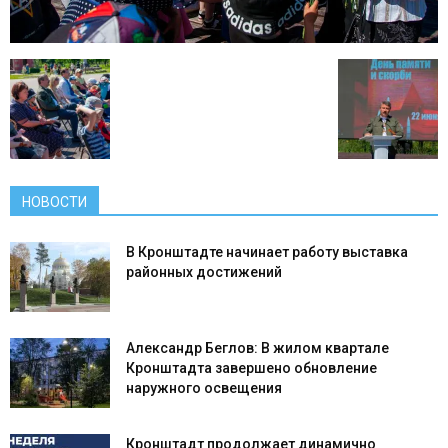
НОВОСТИ
В Кронштадте начинает работу выставка
районных достижений
Александр Беглов: В жилом квартале
Кронштадта завершено обновление
наружного освещения
Кронштадт продолжает динамично