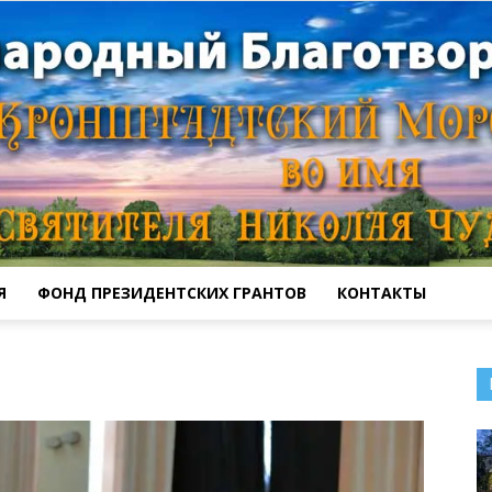
Я
ФОНД ПРЕЗИДЕНТСКИХ ГРАНТОВ
КОНТАКТЫ
Кронштадтский
Морской