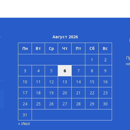
Август 2026
Пн
Вт
Ср
Чт
Пт
Сб
Вс
П
1
2
н
3
4
5
6
7
8
9
10
11
12
13
14
15
16
17
18
19
20
21
22
23
24
25
26
27
28
29
30
31
« Июл