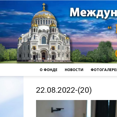
О ФОНДЕ
НОВОСТИ
ФОТОГАЛЕРЕ
22.08.2022-(20)