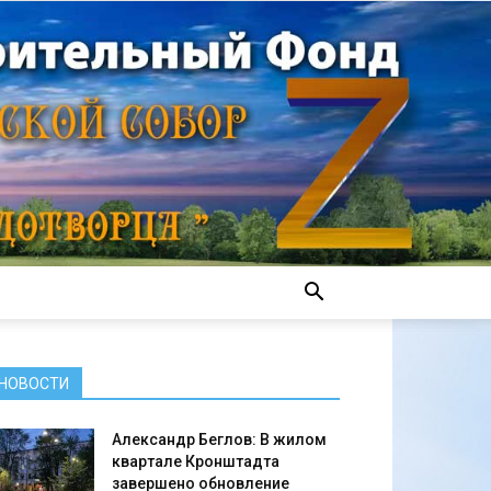
НОВОСТИ
Александр Беглов: В жилом
квартале Кронштадта
завершено обновление