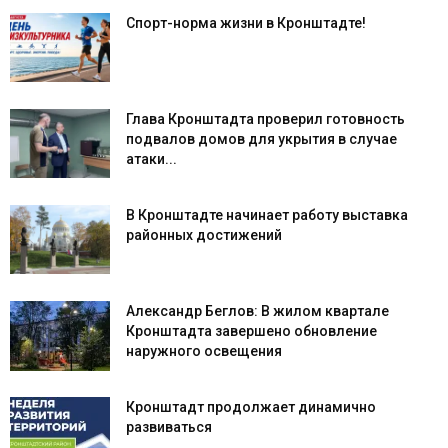
Спорт-норма жизни в Кронштадте!
Глава Кронштадта проверил готовность
подвалов домов для укрытия в случае
атаки...
В Кронштадте начинает работу выставка
районных достижений
Александр Беглов: В жилом квартале
Кронштадта завершено обновление
наружного освещения
Кронштадт продолжает динамично
развиваться