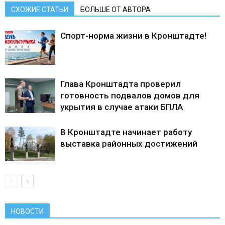
СХОЖИЕ СТАТЬИ
БОЛЬШЕ ОТ АВТОРА
Спорт-норма жизни в Кронштадте!
Глава Кронштадта проверил
готовность подвалов домов для
укрытия в случае атаки БПЛА
В Кронштадте начинает работу
выставка районных достижений
НОВОСТИ