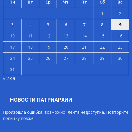
Пн
Вт
Ср
Чт
Пт
Сб
Вс
1
2
3
4
5
6
7
8
9
10
11
12
13
14
15
16
17
18
19
20
21
22
23
24
25
26
27
28
29
30
31
« Июл
НОВОСТИ ПАТРИАРХИИ
Произошла ошибка; возможно, лента недоступна. Повторите
попытку позже.