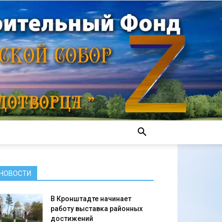
НОВОСТИ
В Кронштадте начинает
работу выставка районных
достижений