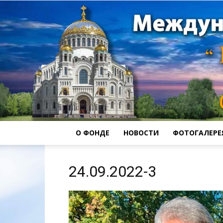
О ФОНДЕ
НОВОСТИ
ФОТОГАЛЕРЕ
24.09.2022-3