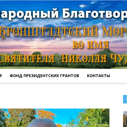
Я
ФОНД ПРЕЗИДЕНТСКИХ ГРАНТОВ
КОНТАКТЫ
Кронштадтский
Морской