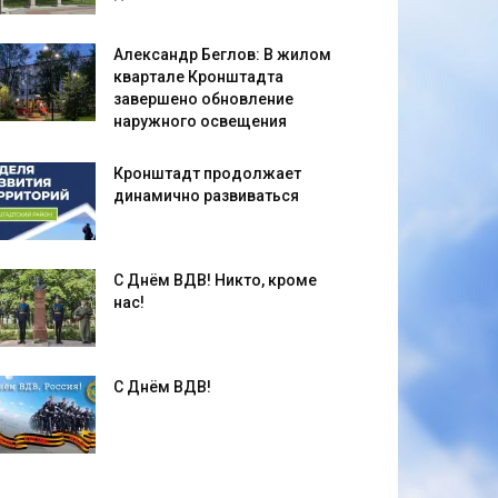
Александр Беглов: В жилом
квартале Кронштадта
завершено обновление
наружного освещения
Кронштадт продолжает
динамично развиваться
С Днём ВДВ! Никто, кроме
нас!
С Днём ВДВ!