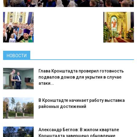
НОВОСТИ
Глава Кронштадта проверил готовность
подвалов домов для укрытия в случае
атаки...
В Кронштадте начинает работу выставка
районных достижений
Александр Беглов: В жилом квартале
Кронштадта завершено обновление