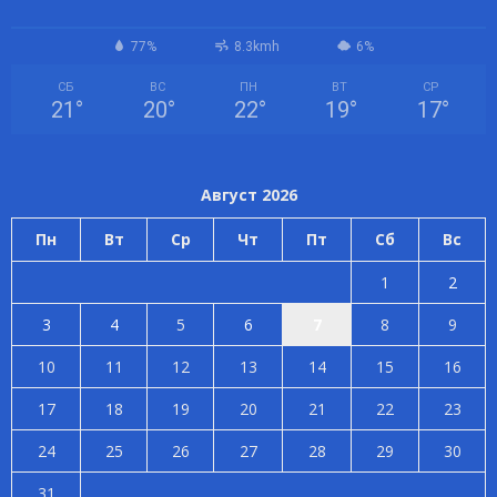
77%
8.3kmh
6%
СБ
ВС
ПН
ВТ
СР
21
°
20
°
22
°
19
°
17
°
Август 2026
Пн
Вт
Ср
Чт
Пт
Сб
Вс
1
2
3
4
5
6
7
8
9
10
11
12
13
14
15
16
17
18
19
20
21
22
23
24
25
26
27
28
29
30
31