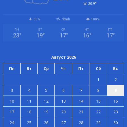
°
20.9
65%
7kmh
100%
ПН
ВТ
СР
ЧТ
ПТ
23
°
19
°
17
°
16
°
17
°
Август 2026
Пн
Вт
Ср
Чт
Пт
Сб
Вс
1
2
3
4
5
6
7
8
9
10
11
12
13
14
15
16
17
18
19
20
21
22
23
24
25
26
27
28
29
30