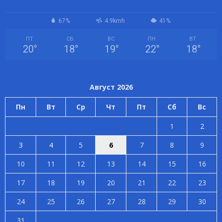
67%
4.9kmh
41%
ПТ
СБ
ВС
ПН
ВТ
20
°
18
°
19
°
22
°
18
°
Август 2026
Пн
Вт
Ср
Чт
Пт
Сб
Вс
1
2
3
4
5
6
7
8
9
10
11
12
13
14
15
16
17
18
19
20
21
22
23
24
25
26
27
28
29
30
31