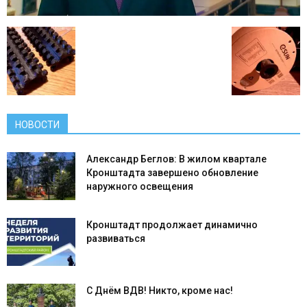
НОВОСТИ
Александр Беглов: В жилом квартале
Кронштадта завершено обновление
наружного освещения
Кронштадт продолжает динамично
развиваться
С Днём ВДВ! Никто, кроме нас!