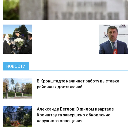
НОВОСТИ
В Кронштадте начинает работу выставка
районных достижений
Александр Беглов: В жилом квартале
Кронштадта завершено обновление
наружного освещения