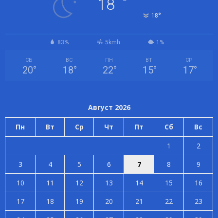
°
18
°
18
83%
5kmh
1%
СБ
ВС
ПН
ВТ
СР
20
°
18
°
22
°
15
°
17
°
Август 2026
Пн
Вт
Ср
Чт
Пт
Сб
Вс
1
2
3
4
5
6
7
8
9
10
11
12
13
14
15
16
17
18
19
20
21
22
23