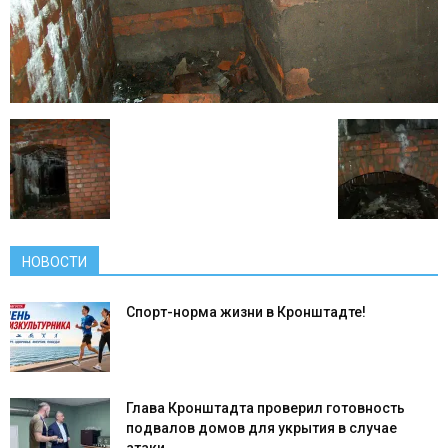
НОВОСТИ
Спорт-норма жизни в Кронштадте!
Глава Кронштадта проверил готовность
подвалов домов для укрытия в случае