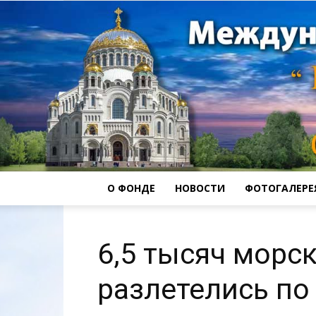
О ФОНДЕ
НОВОСТИ
ФОТОГАЛЕРЕ
6,5 тысяч морс
разлетелись по