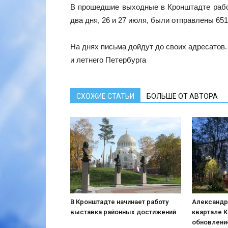
В прошедшие выходные в Кронштадте работ
два дня, 26 и 27 июля, были отправлены 651
На днях письма дойдут до своих адресатов.
и летнего Петербурга
СХОЖИЕ СТАТЬИ
БОЛЬШЕ ОТ АВТОРА
В Кронштадте начинает работу
Александр
выставка районных достижений
квартале 
обновлени