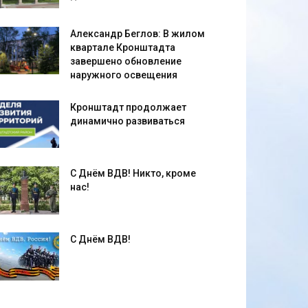
Александр Беглов: В жилом
квартале Кронштадта
завершено обновление
наружного освещения
Кронштадт продолжает
динамично развиваться
С Днём ВДВ! Никто, кроме
нас!
С Днём ВДВ!