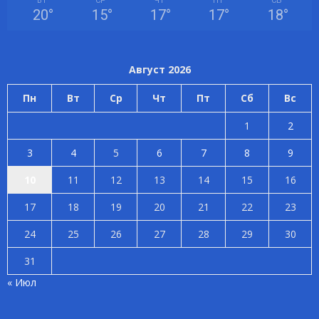
ВТ
СР
ЧТ
ПТ
СБ
20
°
15
°
17
°
17
°
18
°
Август 2026
Пн
Вт
Ср
Чт
Пт
Сб
Вс
1
2
3
4
5
6
7
8
9
10
11
12
13
14
15
16
17
18
19
20
21
22
23
24
25
26
27
28
29
30
31
« Июл