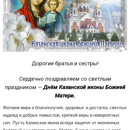
Дорогие братья и сестры!
Сердечно поздравляем со светлым
праздником —
Днём Казанской иконы Божией
Матери.
Желаем мира и благополучия, здоровья и достатка, светлых
надежд и добрых помыслов, крепкой веры и невероятных
сил. Пусть Казанская икона всегда защитит от жизненных