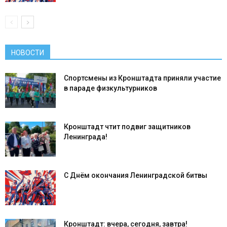
НОВОСТИ
Спортсмены из Кронштадта приняли участие
в параде физкультурников
Кронштадт чтит подвиг защитников
Ленинграда!
С Днём окончания Ленинградской битвы
Кронштадт: вчера, сегодня, завтра!