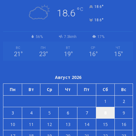
°
18.6
°
C
18.6
°
18.6
56%
7.3kmh
17%
ВС
ПН
ВТ
СР
ЧТ
21
°
23
°
19
°
16
°
15
°
Август 2026
Пн
Вт
Ср
Чт
Пт
Сб
Вс
1
2
3
4
5
6
7
8
9
10
11
12
13
14
15
16
17
18
19
20
21
22
23