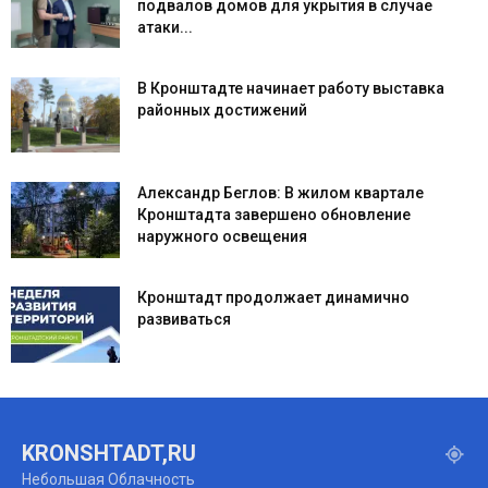
подвалов домов для укрытия в случае
атаки...
В Кронштадте начинает работу выставка
районных достижений
Александр Беглов: В жилом квартале
Кронштадта завершено обновление
наружного освещения
Кронштадт продолжает динамично
развиваться
KRONSHTADT,RU
Небольшая Облачность