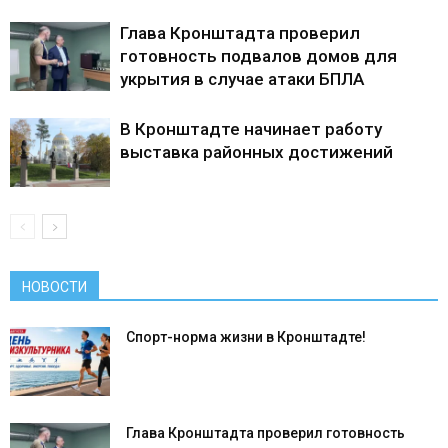
Глава Кронштадта проверил
готовность подвалов домов для
укрытия в случае атаки БПЛА
В Кронштадте начинает работу
выставка районных достижений
НОВОСТИ
Спорт-норма жизни в Кронштадте!
Глава Кронштадта проверил готовность