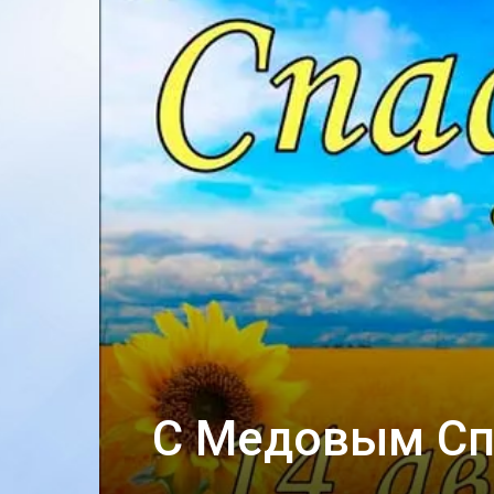
С Медовым Сп