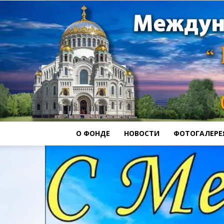
О ФОНДЕ
НОВОСТИ
ФОТОГАЛЕРЕ