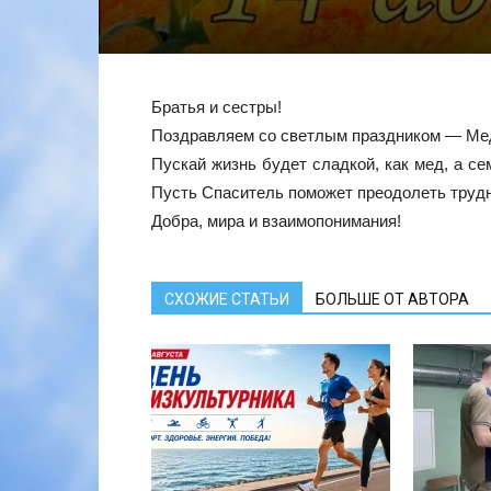
Братья и сестры!
Поздравляем со светлым праздником — Ме
Пускай жизнь будет сладкой, как мед, а с
Пусть Спаситель поможет преодолеть трудно
Добра, мира и взаимопонимания!
СХОЖИЕ СТАТЬИ
БОЛЬШЕ ОТ АВТОРА