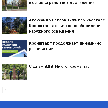
выставка районных достижений
Александр Беглов: В жилом квартале
Кронштадта завершено обновление
наружного освещения
Кронштадт продолжает динамично
развиваться
С Днём ВДВ! Никто, кроме нас!