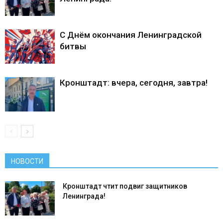
С Днём окончания Ленинградской
битвы
Кронштадт: вчера, сегодня, завтра!
НОВОСТИ
Кронштадт чтит подвиг защитников
Ленинграда!