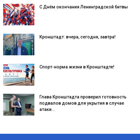
С Днём окончания Ленинградской битвы
Кронштадт: вчера, сегодня, завтра!
Спорт-норма жизни в Кронштадте!
Глава Кронштадта проверил готовность
подвалов домов для укрытия в случае
атаки...