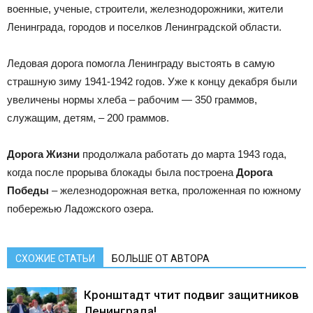
военные, ученые, строители, железнодорожники, жители
Ленинграда, городов и поселков Ленинградской области.
Ледовая дорога помогла Ленинграду выстоять в самую
страшную зиму 1941-1942 годов. Уже к концу декабря были
увеличены нормы хлеба – рабочим — 350 граммов,
служащим, детям, – 200 граммов.
Дорога Жизни
продолжала работать до марта 1943 года,
когда после прорыва блокады была построена
Дорога
Победы
– железнодорожная ветка, проложенная по южному
побережью Ладожского озера.
СХОЖИЕ СТАТЬИ
БОЛЬШЕ ОТ АВТОРА
Кронштадт чтит подвиг защитников
Ленинграда!