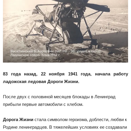
83 года назад, 22 ноября 1941 года, начала работу
ладожская ледовая Дороги Жизни.
После двух с половиной месяцев блокады в Ленинград
прибыли первые автомобили с хлебом.
Дорога Жизни
стала символом героизма, доблести, любви к
Родине ленинградцев. В тяжелейших условиях ее создавали