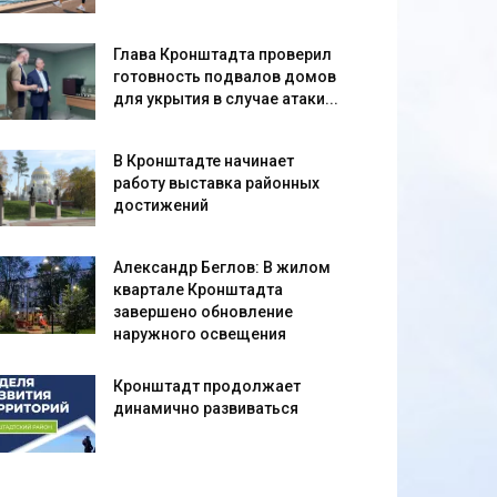
Глава Кронштадта проверил
готовность подвалов домов
для укрытия в случае атаки...
В Кронштадте начинает
работу выставка районных
достижений
Александр Беглов: В жилом
квартале Кронштадта
завершено обновление
наружного освещения
Кронштадт продолжает
динамично развиваться