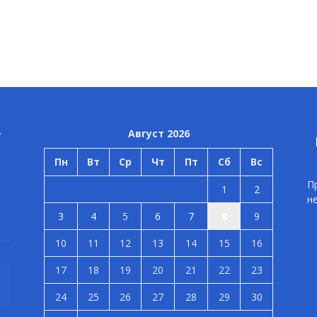
Август 2026
Пн
Вт
Ср
Чт
Пт
Сб
Вс
П
1
2
н
3
4
5
6
7
8
9
10
11
12
13
14
15
16
17
18
19
20
21
22
23
24
25
26
27
28
29
30