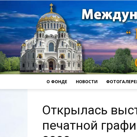
О ФОНДЕ
НОВОСТИ
ФОТОГАЛЕРЕ
Открылась выс
печатной графи