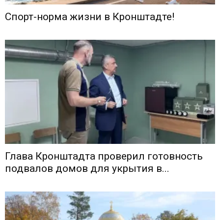
Спорт-норма жизни в Кронштадте!
Глава Кронштадта проверил готовность
подвалов домов для укрытия в...