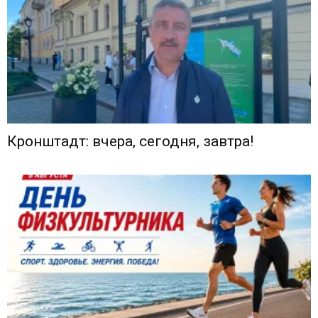
Кронштадт: вчера, сегодня, завтра!