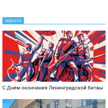
НОВОСТИ
С Днём окончания Ленинградской битвы