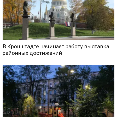
В Кронштадте начинает работу выставка
районных достижений