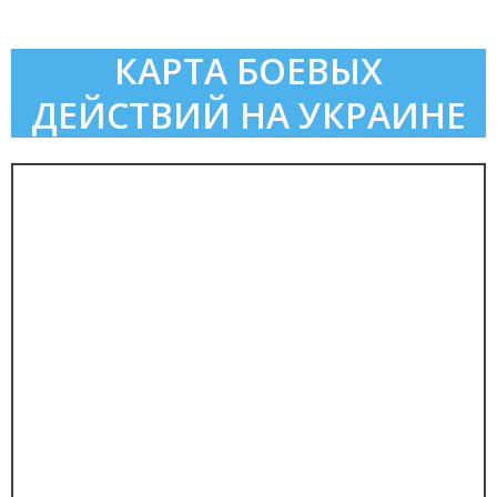
КАРТА БОЕВЫХ
ДЕЙСТВИЙ НА УКРАИНЕ