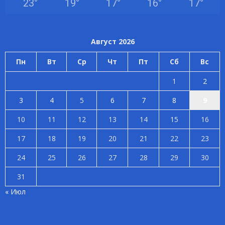
23
°
19
°
17
°
16
°
17
°
Август 2026
Пн
Вт
Ср
Чт
Пт
Сб
Вс
1
2
3
4
5
6
7
8
9
10
11
12
13
14
15
16
17
18
19
20
21
22
23
24
25
26
27
28
29
30
31
« Июл