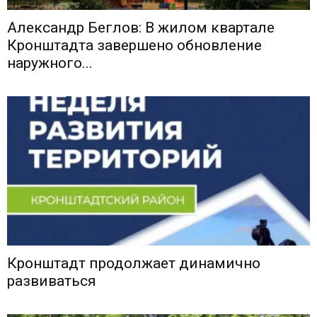
Александр Беглов: В жилом квартале
Кронштадта завершено обновление
наружного...
Кронштадт продолжает динамично
развиваться