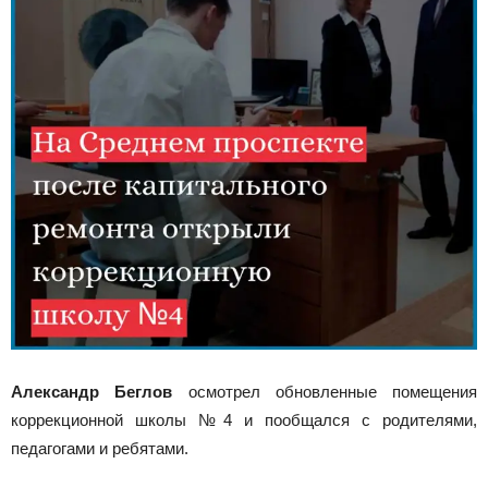
Александр Беглов
осмотрел обновленные помещения
коррекционной школы №4 и пообщался с родителями,
педагогами и ребятами.