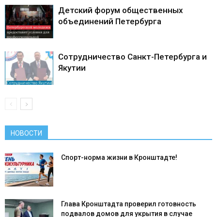
Детский форум общественных
объединений Петербурга
Сотрудничество Санкт-Петербурга и
Якутии
НОВОСТИ
Спорт-норма жизни в Кронштадте!
Глава Кронштадта проверил готовность
подвалов домов для укрытия в случае