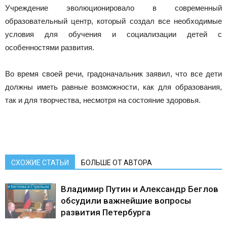
Учреждение эволюционировало в современный
образовательный центр, который создал все необходимые
условия для обучения и социализации детей с
особенностями развития.
Во время своей речи, градоначальник заявил, что все дети
должны иметь равные возможности, как для образования,
так и для творчества, несмотря на состояние здоровья.
СХОЖИЕ СТАТЬИ
БОЛЬШЕ ОТ АВТОРА
Владимир Путин и Александр Беглов
обсудили важнейшие вопросы
развития Петербурга