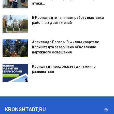
атаки...
В Кронштадте начинает работу выставка
районных достижений
Александр Беглов: В жилом квартале
Кронштадта завершено обновление
наружного освещения
Кронштадт продолжает динамично
развиваться
KRONSHTADT,RU