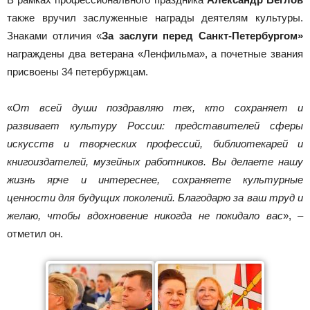
также вручил заслуженные награды деятелям культуры.
Знаками отличия «
За заслуги перед Санкт-Петербургом»
награждены два ветерана «Ленфильма», а почетные звания
присвоены 34 петербуржцам.
«
От всей души поздравляю тех, кто сохраняет и
развивает культуру России: представителей сферы
искусств и творческих профессий, библиотекарей и
книгоиздателей, музейных работников. Вы делаете нашу
жизнь ярче и интереснее, сохраняете культурные
ценности для будущих поколений. Благодарю за ваш труд и
желаю, чтобы вдохновение никогда не покидало вас
», –
отметил он.