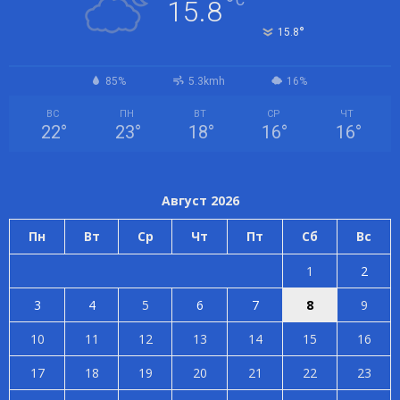
°
C
15.8
°
15.8
85%
5.3kmh
16%
ВС
ПН
ВТ
СР
ЧТ
22
°
23
°
18
°
16
°
16
°
Август 2026
Пн
Вт
Ср
Чт
Пт
Сб
Вс
1
2
3
4
5
6
7
8
9
10
11
12
13
14
15
16
17
18
19
20
21
22
23