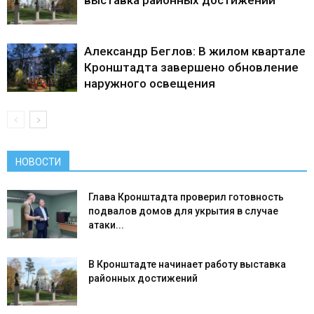
выставка районных достижений
Александр Беглов: В жилом квартале
Кронштадта завершено обновление
наружного освещения
НОВОСТИ
Глава Кронштадта проверил готовность
подвалов домов для укрытия в случае
атаки...
В Кронштадте начинает работу выставка
районных достижений