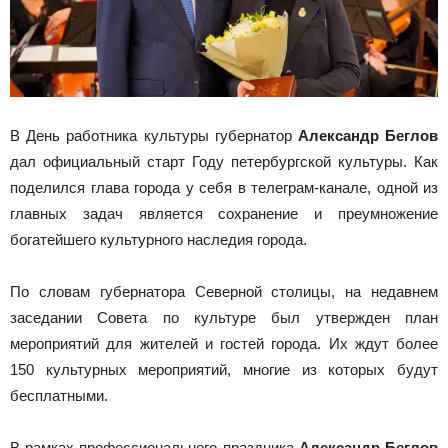
В День работника культуры губернатор
Александр Беглов
дал официальный старт Году петербургской культуры. Как
поделился глава города у себя в телеграм-канале, одной из
главных задач является сохранение и преумножение
богатейшего культурного наследия города.
По словам губернатора Северной столицы, на недавнем
заседании Совета по культуре был утвержден план
мероприятий для жителей и гостей города. Их ждут более
150 культурных мероприятий, многие из которых будут
бесплатными.
В рамках профессионального праздника
Александр Беглов