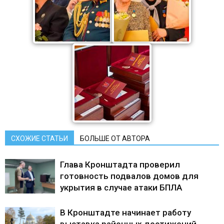
СХОЖИЕ СТАТЬИ
БОЛЬШЕ ОТ АВТОРА
Глава Кронштадта проверил
готовность подвалов домов для
укрытия в случае атаки БПЛА
В Кронштадте начинает работу