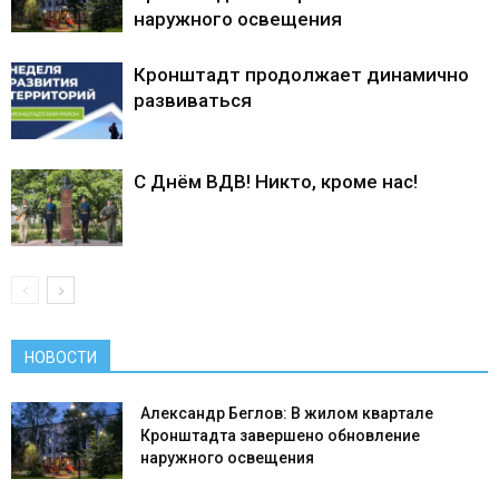
наружного освещения
Кронштадт продолжает динамично
развиваться
С Днём ВДВ! Никто, кроме нас!
НОВОСТИ
Александр Беглов: В жилом квартале
Кронштадта завершено обновление
наружного освещения