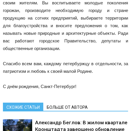
своим жителям. Вы воспитываете молодые поколения
горожан, производите необходимую городу и стране
продукцию на сотнях предприятий, выбираете территории
для благоустройства и вносите предложения о том, как
называть новые природные и архитектурные объекты. Ради
вас работают городское Правительство, депутаты и
общественные организации.
Спасибо всем вам, каждому петербуржцу в отдельности, за
патриотизм и любовь к своей малой Родине.
С днём рождения, Санкт‑Петербург!
СХОЖИЕ СТАТЬИ
БОЛЬШЕ ОТ АВТОРА
Александр Беглов: В жилом квартале
Кронштадта завершено обновление