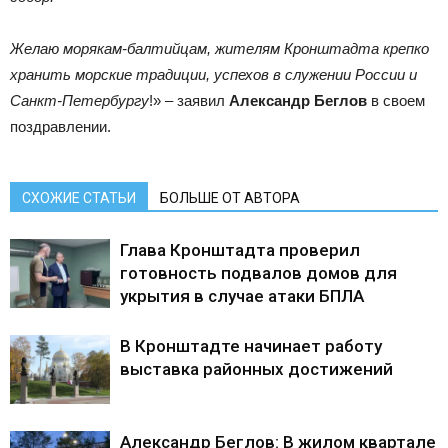
Желаю морякам-балтийцам, жителям Кронштадта крепко
хранить морские традиции, успехов в служении России и
Санкт-Петербургу
!» – заявил
Александр Беглов
в своем
поздравлении.
СХОЖИЕ СТАТЬИ
БОЛЬШЕ ОТ АВТОРА
Глава Кронштадта проверил
готовность подвалов домов для
укрытия в случае атаки БПЛА
В Кронштадте начинает работу
выставка районных достижений
Александр Беглов: В жилом квартале