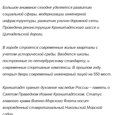
Большое внимание сегодня уделяется развитию
социальной сферы, модернизации инженерной
инфраструктуры, развитию улично-дорожной сети.
Проведена реконструкция Кронштадтского шоссе и
Цитадельской дороги.
В городе строятся современные жилые кварталы с
учетом исторической среды. Вводятся школы,
построенные по петербургскому стандарту, и
современные спортивные комплексы. В прошлом году
открыл двери современный инженерный лицей на 550 мест.
Кронштадт хранит духовное наследие России – память о
Святом Праведном Иоанне Кронштадтском. Статус
главного храма Военно-Морского Флота носит
возрожденный ставропигиальный Никольский Морской
собор.