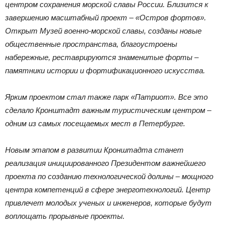
центром сохранения морской славы России. Близится к
завершению масштабный проект – «Остров фортов».
Открыт Музей военно-морской славы, созданы новые
общественные пространства, благоустроены
набережные, реставрируются знаменитые форты –
памятники истории и фортификационного искусства.
Ярким проектом стал также парк «Патриот». Все это
сделало Кронштадт важным туристическим центром –
одним из самых посещаемых мест в Петербурге.
Новым этапом в развитии Кронштадта станет
реализация инициированного Президентом важнейшего
проекта по созданию технологической долины – мощного
центра компетенций в сфере энерготехнологий. Центр
привлечет молодых ученых и инженеров, которые будут
воплощать прорывные проекты.