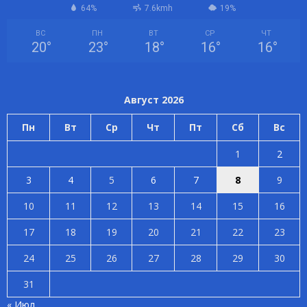
64%
7.6kmh
19%
ВС
ПН
ВТ
СР
ЧТ
20
°
23
°
18
°
16
°
16
°
Август 2026
Пн
Вт
Ср
Чт
Пт
Сб
Вс
1
2
3
4
5
6
7
8
9
10
11
12
13
14
15
16
17
18
19
20
21
22
23
24
25
26
27
28
29
30
31
« Июл