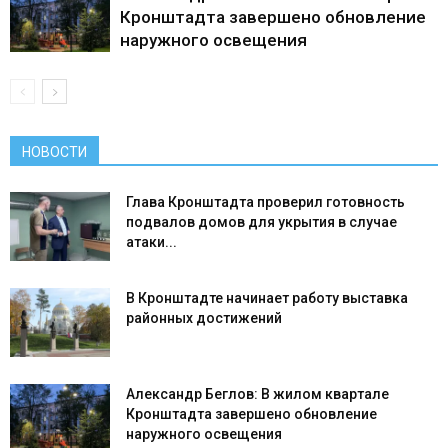
Кронштадта завершено обновление
наружного освещения
НОВОСТИ
Глава Кронштадта проверил готовность
подвалов домов для укрытия в случае
атаки...
В Кронштадте начинает работу выставка
районных достижений
Александр Беглов: В жилом квартале
Кронштадта завершено обновление
наружного освещения