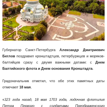
Губернатор Санкт-Петербурга
Александр Дмитриевич
Беглов
поздравил кронштадтцев, петербуржцев и моряков-
балтийцев сразу с двумя важными датами: с
Днем
Балтийского флота и Днем основания Кронштадта
.
Градоначальник отметил, что обе этих памятных даты
отмечают
18 мая
.
«
323 года назад, 18 мая 1703 года, лодочная флотилия
Петра Первого с солдатами Преображенского