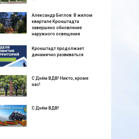
Александр Беглов: В жилом
квартале Кронштадта
завершено обновление
наружного освещения
Кронштадт продолжает
динамично развиваться
С Днём ВДВ! Никто, кроме
нас!
С Днём ВДВ!