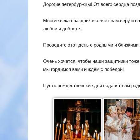
Дорогие петербуржцы! От всего сердца поз
Многие века праздник вселяет нам веру и н
любви и доброте.
Проведите этот день с родными и близкими,
Очень хочется, чтобы наши защитники тоже
мы гордимся вами и ждём с победой!
Пусть рождественские дни подарят нам рад