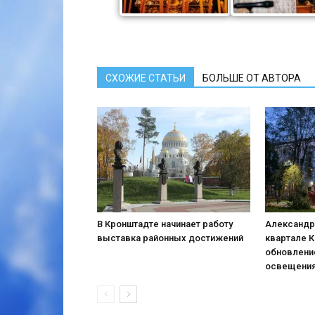
СХОЖИЕ СТАТЬИ
БОЛЬШЕ ОТ АВТОРА
В Кронштадте начинает работу
Александр
выставка районных достижений
квартале 
обновлени
освещени