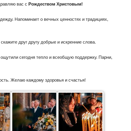
дравляю вас с
Рождеством Христовым!
адежду. Напоминает о вечных ценностях и традициях,
 скажите друг другу добрые и искренние слова.
 ощутили сегодня тепло и всеобщую поддержку. Парни,
ость. Желаю каждому здоровья и счастья!