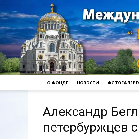
О ФОНДЕ
НОВОСТИ
ФОТОГАЛЕРЕ
Александр Бегл
петербуржцев 