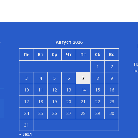
Август 2026
Пн
Вт
Ср
Чт
Пт
Сб
Вс
П
1
2
н
3
4
5
6
7
8
9
10
11
12
13
14
15
16
17
18
19
20
21
22
23
24
25
26
27
28
29
30
31
« Июл