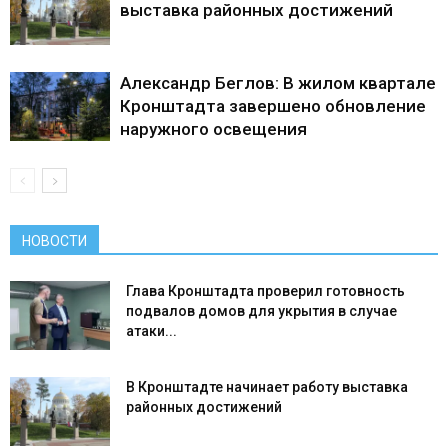
выставка районных достижений
Александр Беглов: В жилом квартале
Кронштадта завершено обновление
наружного освещения
НОВОСТИ
Глава Кронштадта проверил готовность
подвалов домов для укрытия в случае
атаки...
В Кронштадте начинает работу выставка
районных достижений