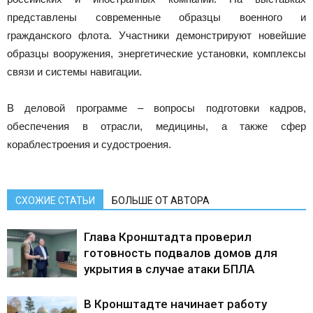
представлены современные образцы военного и
гражданского флота. Участники демонстрируют новейшие
образцы вооружения, энергетические установки, комплексы
связи и системы навигации.
В деловой программе – вопросы подготовки кадров,
обеспечения в отрасли, медицины, а также сфер
кораблестроения и судостроения.
СХОЖИЕ СТАТЬИ
БОЛЬШЕ ОТ АВТОРА
Глава Кронштадта проверил
готовность подвалов домов для
укрытия в случае атаки БПЛА
В Кронштадте начинает работу