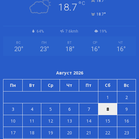
°
18.7
°
C
18.7
°
18.7
64%
7.6kmh
19%
ВС
ПН
ВТ
СР
ЧТ
20
°
23
°
18
°
16
°
16
°
Август 2026
Пн
Вт
Ср
Чт
Пт
Сб
Вс
1
2
3
4
5
6
7
8
9
10
11
12
13
14
15
16
17
18
19
20
21
22
23