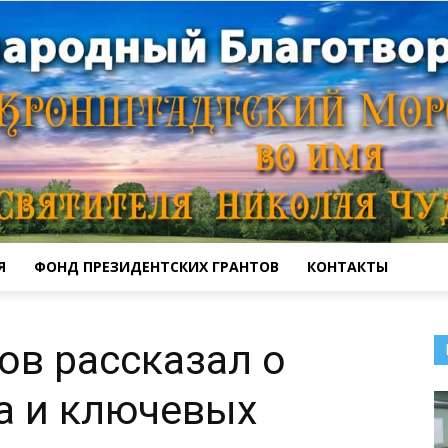
Я
ФОНД ПРЕЗИДЕНТСКИХ ГРАНТОВ
КОНТАКТЫ
Кронштадтский
ов рассказал о
а и ключевых
Морской