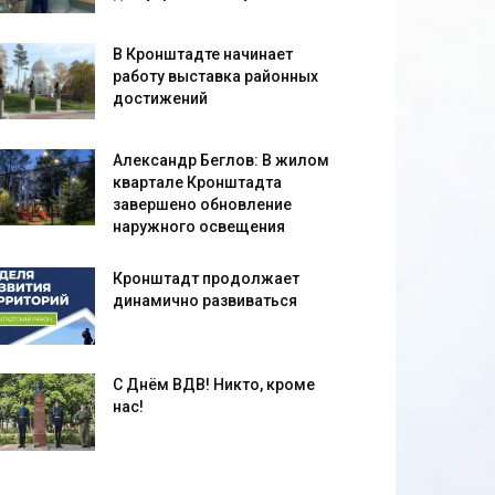
В Кронштадте начинает
работу выставка районных
достижений
Александр Беглов: В жилом
квартале Кронштадта
завершено обновление
наружного освещения
Кронштадт продолжает
динамично развиваться
С Днём ВДВ! Никто, кроме
нас!