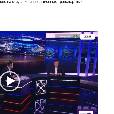
ного на создание инновационных транспортных