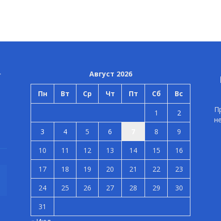
Август 2026
Пн
Вт
Ср
Чт
Пт
Сб
Вс
П
1
2
н
3
4
5
6
7
8
9
10
11
12
13
14
15
16
17
18
19
20
21
22
23
24
25
26
27
28
29
30
31