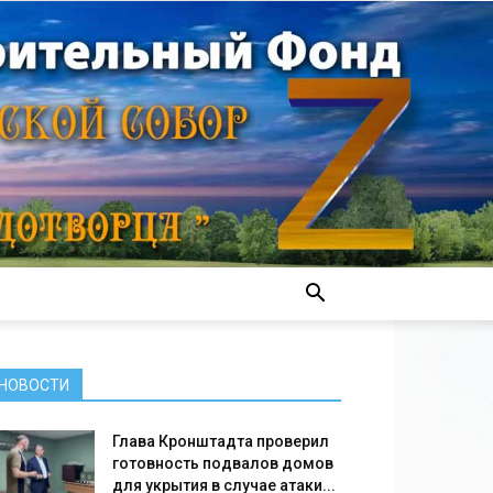
НОВОСТИ
Глава Кронштадта проверил
готовность подвалов домов
для укрытия в случае атаки...