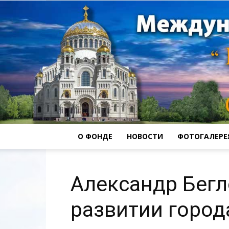
О ФОНДЕ
НОВОСТИ
ФОТОГАЛЕРЕ
Александр Бегл
развитии город