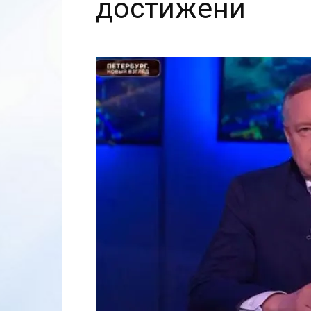
достижени