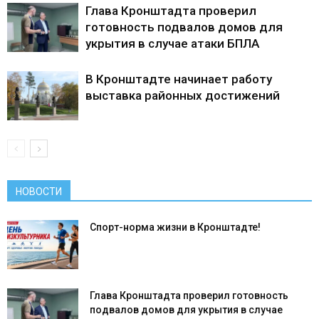
Глава Кронштадта проверил
готовность подвалов домов для
укрытия в случае атаки БПЛА
В Кронштадте начинает работу
выставка районных достижений
НОВОСТИ
Спорт-норма жизни в Кронштадте!
Глава Кронштадта проверил готовность
подвалов домов для укрытия в случае