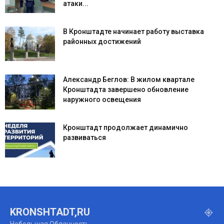
атаки...
В Кронштадте начинает работу выставка
районных достижений
Александр Беглов: В жилом квартале
Кронштадта завершено обновление
наружного освещения
Кронштадт продолжает динамично
развиваться
KRONSHTADT,RU