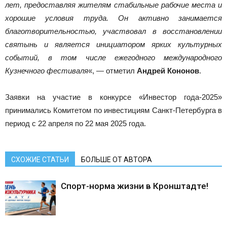
лет, предоставляя жителям стабильные рабочие места и
хорошие условия труда. Он активно занимается
благотворительностью, участвовал в восстановлении
святынь и является инициатором ярких культурных
событий, в том числе ежегодного международного
Кузнечного фестиваля
«, — отметил
Андрей Кононов
.
Заявки на участие в конкурсе «Инвестор года-2025»
принимались Комитетом по инвестициям Санкт‑Петербурга в
период с 22 апреля по 22 мая 2025 года.
СХОЖИЕ СТАТЬИ
БОЛЬШЕ ОТ АВТОРА
Спорт-норма жизни в Кронштадте!