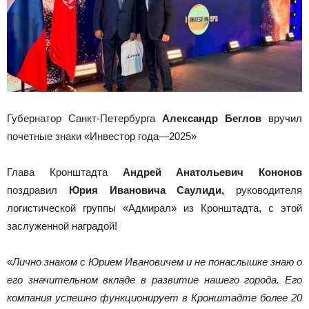
Губернатор Санкт-Петербурга
Александр Беглов
вручил
почетные знаки «Инвестор года—2025»
Глава Кронштадта
Андрей Анатольевич Кононов
поздравил
Юрия Ивановича Саулиди,
руководителя
логистической группы «Адмирал» из Кронштадта, с этой
заслуженной наградой!
«
Лично знаком с Юрием Ивановичем и не понаслышке знаю о
его значительном вкладе в развитие нашего города. Его
компания успешно функционирует в Кронштадте более 20