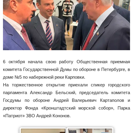
6 октября начала свою работу Общественная приемная
комитета Государственной Думы по обороне в Петербурге, в
доме №5 по набережной реки Карповки.
На торжественное открытие приехали спикер городского
парламента Александр Бельский, председатель комитета
Госдумы по обороне Андрей Валерьевич Картаполов и
директор Фонда «Кронштадтский морской собор», Парка
«Патриот» ЗВО Андрей Кононов.