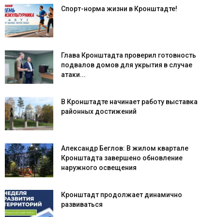
Спорт-норма жизни в Кронштадте!
Глава Кронштадта проверил готовность
подвалов домов для укрытия в случае
атаки...
В Кронштадте начинает работу выставка
районных достижений
Александр Беглов: В жилом квартале
Кронштадта завершено обновление
наружного освещения
Кронштадт продолжает динамично
развиваться