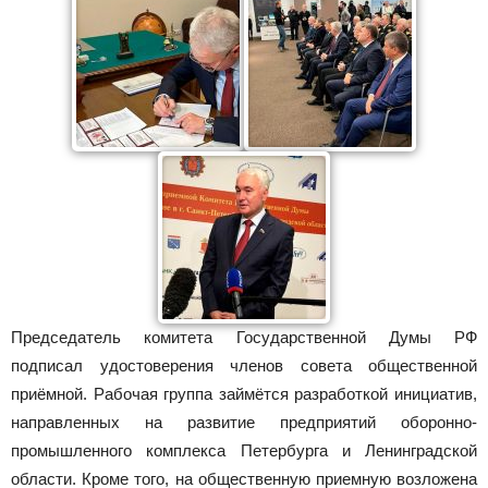
Председатель комитета Государственной Думы РФ
подписал удостоверения членов совета общественной
приёмной. Рабочая группа займётся разработкой инициатив,
направленных на развитие предприятий оборонно-
промышленного комплекса Петербурга и Ленинградской
области. Кроме того, на общественную приемную возложена