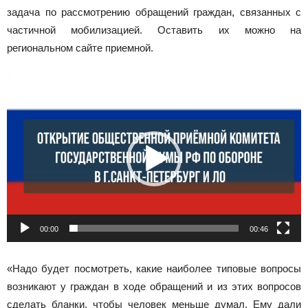
задача по рассмотрению обращений граждан, связанных с
частичной мобилизацией. Оставить их можно на
региональном сайте приемной.
Видеоплеер
00:00
00:46
«Надо будет посмотреть, какие наиболее типовые вопросы
возникают у граждан в ходе обращений и из этих вопросов
сделать бланки, чтобы человек меньше думал. Ему дали