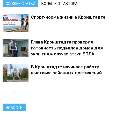
СХОЖИЕ СТАТЬИ
БОЛЬШЕ ОТ АВТОРА
Спорт-норма жизни в Кронштадте!
Глава Кронштадта проверил
готовность подвалов домов для
укрытия в случае атаки БПЛА
В Кронштадте начинает работу
выставка районных достижений
НОВОСТИ