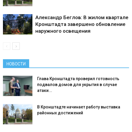
Александр Беглов: В жилом квартале
Кронштадта завершено обновление
наружного освещения
НОВОСТИ
Глава Кронштадта проверил готовность
подвалов домов для укрытия в случае
атаки...
В Кронштадте начинает работу выставка
районных достижений