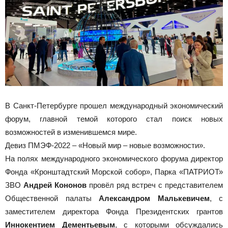
В Санкт-Петербурге прошел международный экономический
форум, главной темой которого стал поиск новых
возможностей в изменившемся мире.
Девиз ПМЭФ-2022 – «Новый мир – новые возможности».
На полях международного экономического форума директор
Фонда «Кронштадтский Морской собор», Парка «ПАТРИОТ»
ЗВО
Андрей Кононов
провёл ряд встреч с представителем
Общественной палаты
Александром Малькевичем
, с
заместителем директора Фонда Президентских грантов
Иннокентием Дементьевым
, с которыми обсуждались