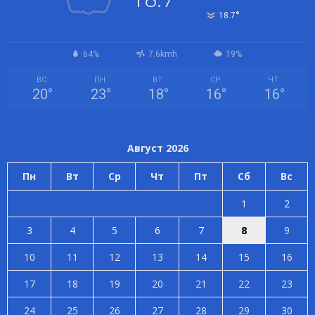
°
18.7
64%
7.6kmh
19%
ВС
ПН
ВТ
СР
ЧТ
20
°
23
°
18
°
16
°
16
°
Август 2026
Пн
Вт
Ср
Чт
Пт
Сб
Вс
1
2
3
4
5
6
7
8
9
10
11
12
13
14
15
16
17
18
19
20
21
22
23
24
25
26
27
28
29
30