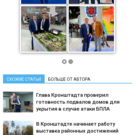
СХОЖИЕ СТАТЬИ
БОЛЬШЕ ОТ АВТОРА
Глава Кронштадта проверил
готовность подвалов домов для
укрытия в случае атаки БПЛА
В Кронштадте начинает работу
выставка районных достижений