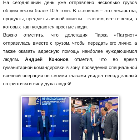
На сегодняшний день уже отправлено несколько грузов
общим весом более 10,5 тонн. В основном – это лекарства,
продукты, предметы личной гигиены – словом, все те вещи, в
которых так нуждаются простые люди.
Важно отметить, что делегация Парка «Патриот»
отправилась вместе с грузом, чтобы передать его лично, а
также оказать адресную помощь наиболее нуждающимся
людям.
Андрей Кононов
отметил, что во время
гуманитарной командировки в зону проведения специальной
военной операции он своими глазами увидел неподдельный
патриотизм и силу духа людей!