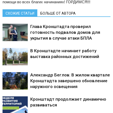
помощи во всех благих начинаниях! ГОРДИМСЯ!!!
СХОЖИЕ СТАТЬИ
БОЛЬШЕ ОТ АВТОРА
Глава Кронштадта проверил
готовность подвалов домов для
укрытия в случае атаки БПЛА
В Кронштадте начинает работу
выставка районных достижений
Александр Беглов: В жилом квартале
Кронштадта завершено обновление
наружного освещения
Кронштадт продолжает динамично
развиваться