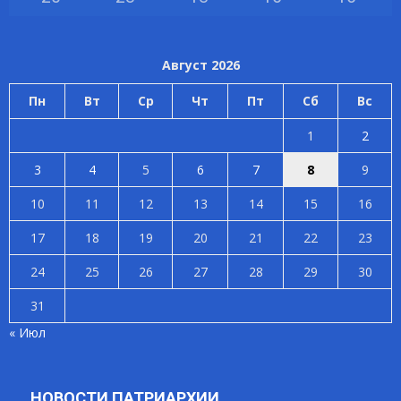
Август 2026
Пн
Вт
Ср
Чт
Пт
Сб
Вс
1
2
3
4
5
6
7
8
9
10
11
12
13
14
15
16
17
18
19
20
21
22
23
24
25
26
27
28
29
30
31
« Июл
НОВОСТИ ПАТРИАРХИИ