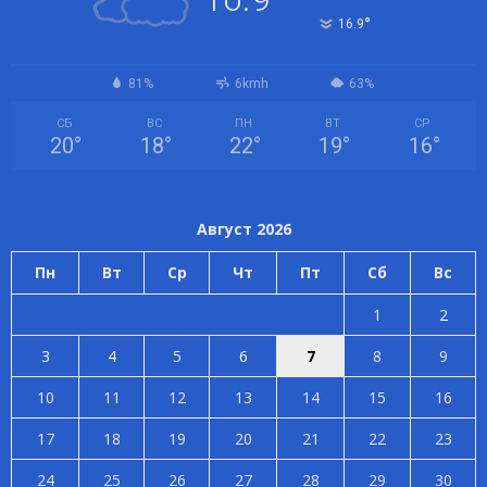
°
16.9
81%
6kmh
63%
СБ
ВС
ПН
ВТ
СР
20
°
18
°
22
°
19
°
16
°
Август 2026
Пн
Вт
Ср
Чт
Пт
Сб
Вс
1
2
3
4
5
6
7
8
9
10
11
12
13
14
15
16
17
18
19
20
21
22
23
24
25
26
27
28
29
30