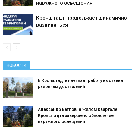
наружного освещения
Кронштадт продолжает динамично
развиваться
НОВОСТИ
В Кронштадте начинает работу выставка
районных достижений
Александр Беглов: В жилом квартале
Кронштадта завершено обновление
наружного освещения