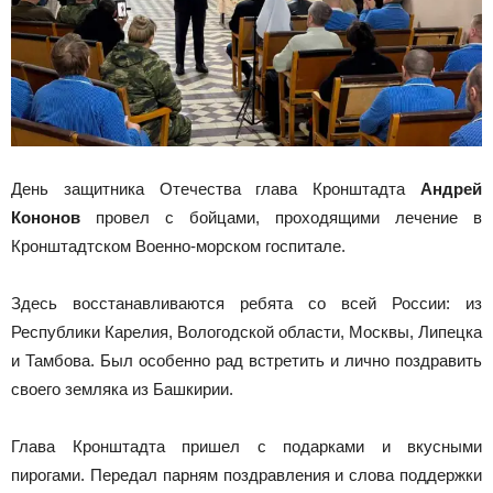
День защитника Отечества глава Кронштадта
Андрей
Кононов
провел с бойцами, проходящими лечение в
Кронштадтском Военно-морском госпитале.
Здесь восстанавливаются ребята со всей России: из
Республики Карелия, Вологодской области, Москвы, Липецка
и Тамбова. Был особенно рад встретить и лично поздравить
своего земляка из Башкирии.
Глава Кронштадта пришел с подарками и вкусными
пирогами. Передал парням поздравления и слова поддержки