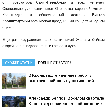
от Губернатора Санкт-Петербурга и всех жителей.
Специально для защитников Отечества коренной житель
Кронштадта и общественный деятель
Виктор
Кронштадтский
организовал праздничный концерт «В одном
строю».
Еще раз поздравляем всех защитников! Желаем бойцам
скорейшего выздоровления и крепости духа!
СХОЖИЕ СТАТЬИ
БОЛЬШЕ ОТ АВТОРА
В Кронштадте начинает работу
выставка районных достижений
Александр Беглов: В жилом квартале
Кронштадта завершено обновление