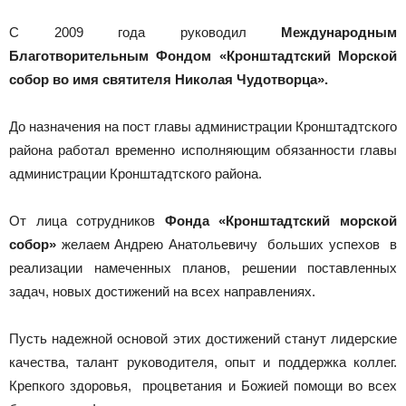
С 2009 года руководил
Международным
Благотворительным Фондом «Кронштадтский Морской
собор во имя святителя Николая Чудотворца».
До назначения на пост главы администрации Кронштадтского
района работал временно исполняющим обязанности главы
администрации Кронштадтского района.
От лица сотрудников
Фонда «Кронштадтский морской
собор»
желаем Андрею Анатольевичу больших успехов в
реализации намеченных планов, решении поставленных
задач, новых достижений на всех направлениях.
Пусть надежной основой этих достижений станут лидерские
качества, талант руководителя, опыт и поддержка коллег.
Крепкого здоровья, процветания и Божией помощи во всех