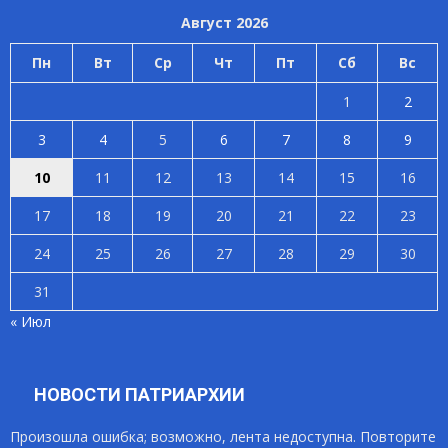
Август 2026
Пн
Вт
Ср
Чт
Пт
Сб
Вс
1
2
3
4
5
6
7
8
9
10
11
12
13
14
15
16
17
18
19
20
21
22
23
24
25
26
27
28
29
30
31
« Июл
НОВОСТИ ПАТРИАРХИИ
Произошла ошибка; возможно, лента недоступна. Повторите