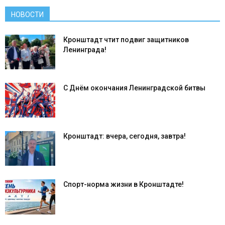
НОВОСТИ
Кронштадт чтит подвиг защитников
Ленинграда!
С Днём окончания Ленинградской битвы
Кронштадт: вчера, сегодня, завтра!
Спорт-норма жизни в Кронштадте!