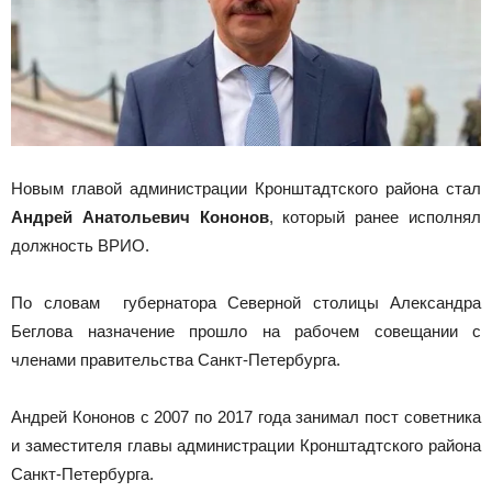
Новым главой администрации Кронштадтского района стал
Андрей Анатольевич Кононов
, который ранее исполнял
должность ВРИО.
По словам губернатора Северной столицы Александра
Беглова назначение прошло на рабочем совещании с
членами правительства Санкт-Петербурга.
Андрей Кононов с 2007 по 2017 года занимал пост советника
и заместителя главы администрации Кронштадтского района
Санкт-Петербурга.