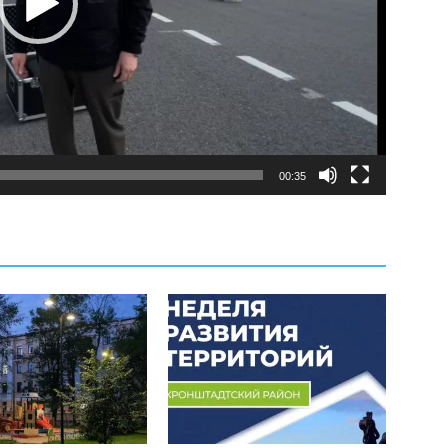
00:35