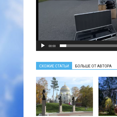
00:00
СХОЖИЕ СТАТЬИ
БОЛЬШЕ ОТ АВТОРА