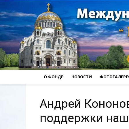
О ФОНДЕ
НОВОСТИ
ФОТОГАЛЕРЕ
Андрей Кононов
поддержки наш