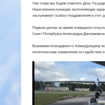
Уже скоро мы будем отмечать День Государ
Наши военнослужащие, выполняющие задания
заслуживают особых поздравлений в этот д
Первым делом, во время очередного отпуск
Санкт-Петербурга Александра Дмитриевича 
Выражаем благодарность Командующему войс
политическому управлению за содействие и
Видеоплеер