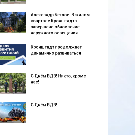
Александр Беглов: В жилом
квартале Кронштадта
завершено обновление
наружного освещения
Кронштадт продолжает
динамично развиваться
С Днём ВДВ! Никто, кроме
нас!
С Днём ВДВ!