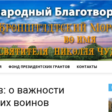
Я
ФОНД ПРЕЗИДЕНТСКИХ ГРАНТОВ
КОНТАКТЫ
Кронштадтский
: о важности
их воинов
Морской