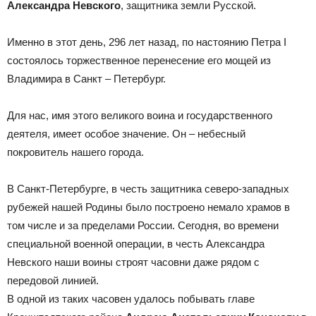
Александра Невского
, защитника земли Русской.
Именно в этот день, 296 лет назад, по настоянию Петра I
состоялось торжественное перенесение его мощей из
Владимира в Санкт – Петербург.
Для нас, имя этого великого воина и государственного
деятеля, имеет особое значение. Он – небесный
покровитель нашего города.
В Санкт-Петербурге, в честь защитника северо-западных
рубежей нашей Родины было построено немало храмов в
том числе и за пределами России. Сегодня, во времени
специальной военной операции, в честь Александра
Невского наши воины строят часовни даже рядом с
передовой линией.
В одной из таких часовен удалось побывать главе