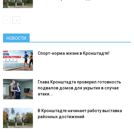
НОВОСТИ
Спорт-норма жизни в Кронштадте!
Глава Кронштадта проверил готовность
подвалов домов для укрытия в случае
атаки...
В Кронштадте начинает работу выставка
районных достижений