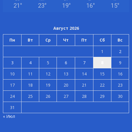
21
°
23
°
19
°
16
°
15
°
Август 2026
Пн
Вт
Ср
Чт
Пт
Сб
Вс
1
2
3
4
5
6
7
8
9
10
11
12
13
14
15
16
17
18
19
20
21
22
23
24
25
26
27
28
29
30
31
« Июл