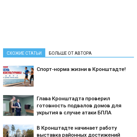
СХОЖИЕ СТАТЬИ
БОЛЬШЕ ОТ АВТОРА
Спорт-норма жизни в Кронштадте!
Глава Кронштадта проверил
готовность подвалов домов для
укрытия в случае атаки БПЛА
В Кронштадте начинает работу
выставка районных достижений