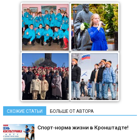
СХОЖИЕ СТАТЬИ
БОЛЬШЕ ОТ АВТОРА
Спорт-норма жизни в Кронштадте!