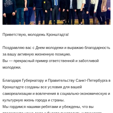
Приветствую, молодежь Кронштадта!
Поздравляю вас с Днем молодежи и выражаю благодарность
за вашу активную жизненную позицию.
Вы — прекрасный пример ответственной и заботливой
молодежи.
Благодаря Губернатору и Правительству Санкт-Петербурга в
Кронштадте созданы все условия для вашей
самореализации и вовлечения в социально-экономическую и
культурную жизнь города и страны.
Мы гордимся нашими ребятами и убеждены, что вы