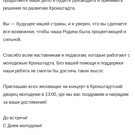
продолжите наше дело и будете руководить и принимать
решения по развитию Кронштадта.
Вы — будущее нашей страны, и я уверен, что вы сделаете
все возможное, чтобы наша Родина была процветающей и
сильной.
Спасибо всем наставникам и педагогам, которые работают с
молодежью Кронштадта. Без вашей помощи и поддержки
наши ребята не смогли бы достичь таких высот.
Приглашаю всех желающих на концерт в Кронштадтский
дворец молодежи в 13:00, где мы вас поздравим и наградим
за ваши достижения!
До встречи!
С Днем молодежи!