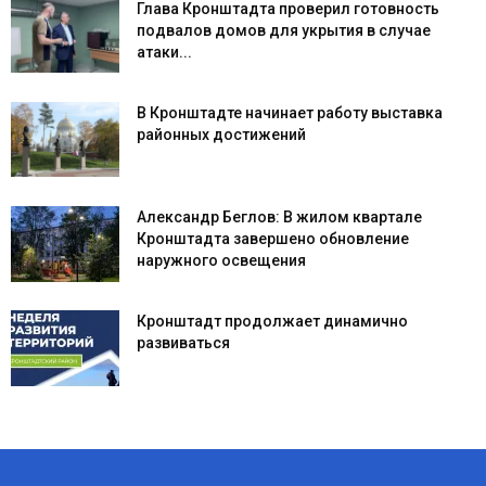
Глава Кронштадта проверил готовность
подвалов домов для укрытия в случае
атаки...
В Кронштадте начинает работу выставка
районных достижений
Александр Беглов: В жилом квартале
Кронштадта завершено обновление
наружного освещения
Кронштадт продолжает динамично
развиваться