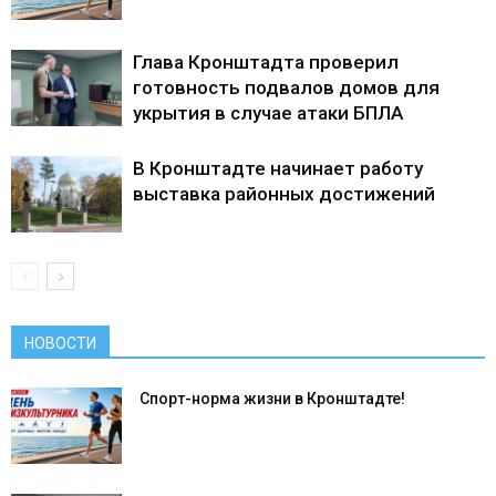
Глава Кронштадта проверил
готовность подвалов домов для
укрытия в случае атаки БПЛА
В Кронштадте начинает работу
выставка районных достижений
НОВОСТИ
Спорт-норма жизни в Кронштадте!