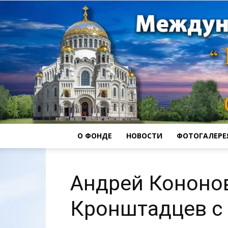
О ФОНДЕ
НОВОСТИ
ФОТОГАЛЕРЕ
Андрей Кононо
Кронштадцев с