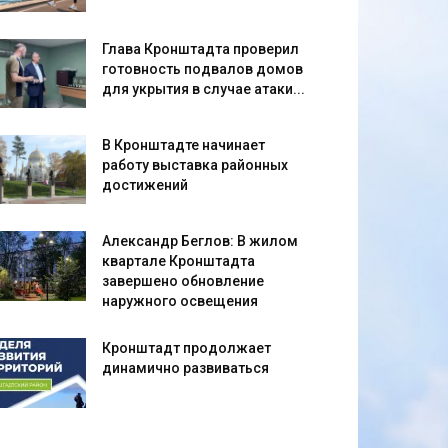
Глава Кронштадта проверил
готовность подвалов домов
для укрытия в случае атаки...
В Кронштадте начинает
работу выставка районных
достижений
Александр Беглов: В жилом
квартале Кронштадта
завершено обновление
наружного освещения
Кронштадт продолжает
динамично развиваться