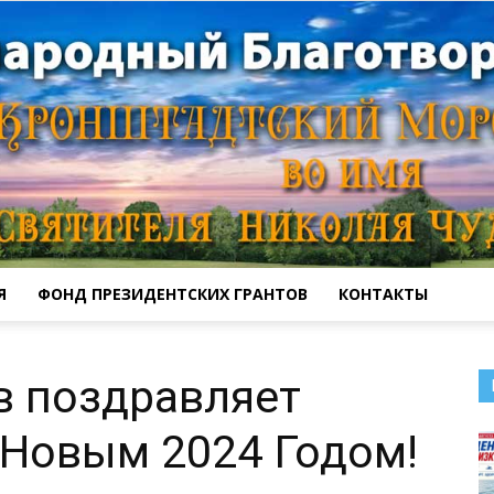
Я
ФОНД ПРЕЗИДЕНТСКИХ ГРАНТОВ
КОНТАКТЫ
Кронштадтский
в поздравляет
 Новым 2024 Годом!
Морской