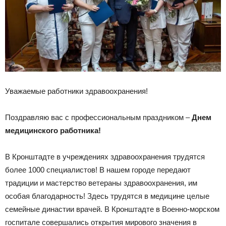
Уважаемые работники здравоохранения!
Поздравляю вас с профессиональным праздником –
Днем
медицинского работника!
В Кронштадте в учреждениях здравоохранения трудятся
более 1000 специалистов! В нашем городе передают
традиции и мастерство ветераны здравоохранения, им
особая благодарность! Здесь трудятся в медицине целые
семейные династии врачей. В Кронштадте в Военно-морском
госпитале совершались открытия мирового значения в