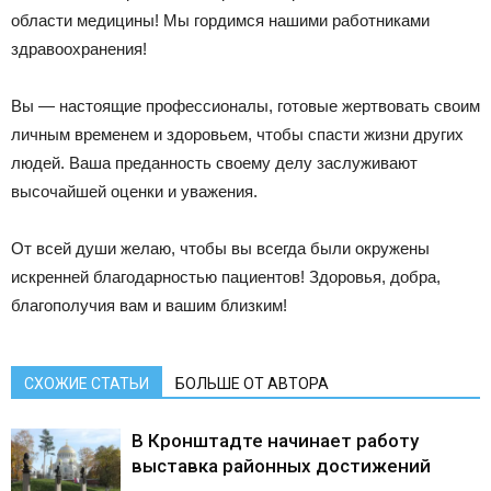
области медицины! Мы гордимся нашими работниками
здравоохранения!
Вы — настоящие профессионалы, готовые жертвовать своим
личным временем и здоровьем, чтобы спасти жизни других
людей. Ваша преданность своему делу заслуживают
высочайшей оценки и уважения.
От всей души желаю, чтобы вы всегда были окружены
искренней благодарностью пациентов! Здоровья, добра,
благополучия вам и вашим близким!
СХОЖИЕ СТАТЬИ
БОЛЬШЕ ОТ АВТОРА
В Кронштадте начинает работу
выставка районных достижений