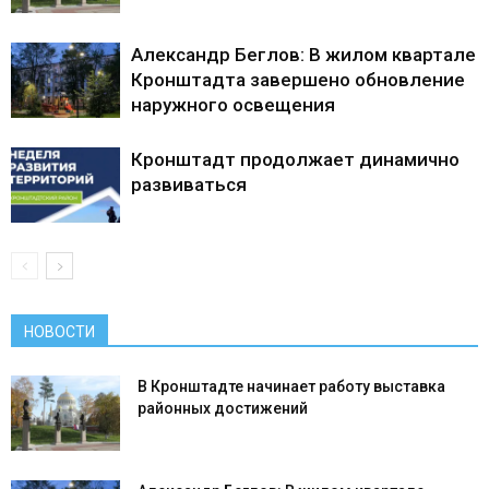
Александр Беглов: В жилом квартале
Кронштадта завершено обновление
наружного освещения
Кронштадт продолжает динамично
развиваться
НОВОСТИ
В Кронштадте начинает работу выставка
районных достижений